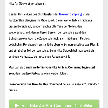
Nike Air Stickerei versehen ist.
Bei der Umrandung des Sichtfensters der
Nike Air Dämpfung
ist der
Farbton Stahlblau ganz im Mittelpunkt. Dieser wertet farblich nicht nur
diesen Bereich auf, sondern auch große Teile der Seiten, den
Wetterschutzrand, den mittleren Bereich der Laufsohle samt den
Schnürsenkeln. Auch die Zunge schmückt sich mit diesem Farbton.
Lediglich in Rot getaucht erstrahlt die oberste Schnürsenkelöse aus Plastik
und ein großer Teil der Laufsohle. Beim Nike Swoosh hat man Weiß als
schönen Kontrast zu den restlichen Farben gewählt.
Man darf also
auch weiterhin vom Nike Air Max Command begeistert
sein
, denn weitere Farbvariationen werden folgen.
Diese Version des Nike Air Max Command
hat es Dir angetan? Greif doch
hier zu:
zum Nike Air Max Command Dunkelblau