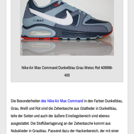
Nike Air Max Command Dunkelblau Grau Weiss Rot 409998-
400
Die Besonderheiten
des Nike Air Max Command
in den Farben Dunkelblau,
Grau, Weiß und Rot sind die Zehentasche aus Glattleder in Dunkelblau,
teile der Seiten und auch der äußere Einstiegsbereich sind ebenso
ausgestattet. Die Stoffüberlagerung an der Zehentasche kommt aus
Nubukleder in Graublau. Passend dazu der Hackenbereich, der mit einer