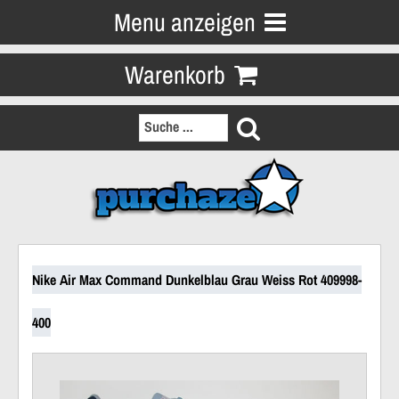
Menu anzeigen
Warenkorb
Nike Air Max Command Dunkelblau Grau Weiss Rot 409998-
400