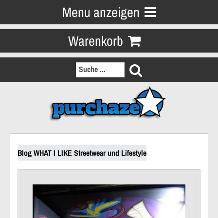
Menu anzeigen
Warenkorb
Blog WHAT I LIKE Streetwear und Lifestyle