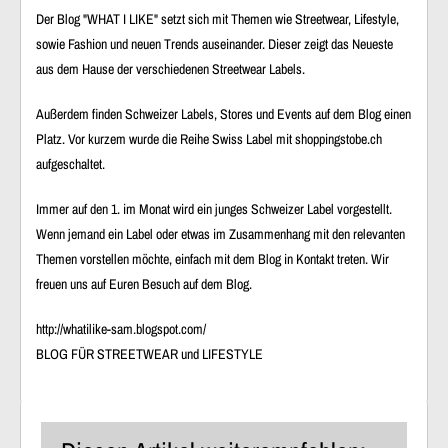
Der Blog "WHAT I LIKE" setzt sich mit Themen wie Streetwear, Lifestyle,
sowie Fashion und neuen Trends auseinander. Dieser zeigt das Neueste
aus dem Hause der verschiedenen Streetwear Labels.
Außerdem finden Schweizer Labels, Stores und Events auf dem Blog einen
Platz. Vor kurzem wurde die Reihe Swiss Label mit shoppingstobe.ch
aufgeschaltet.
Immer auf den 1. im Monat wird ein junges Schweizer Label vorgestellt.
Wenn jemand ein Label oder etwas im Zusammenhang mit den relevanten
Themen vorstellen möchte, einfach mit dem Blog in Kontakt treten. Wir
freuen uns auf Euren Besuch auf dem Blog.
http://whatilike-sam.blogspot.com/
BLOG FÜR STREETWEAR und LIFESTYLE