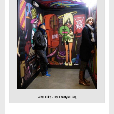
What I like - Der Lifestyle Blog