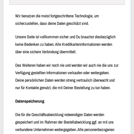
Wir benutzen die meist fortgeschrittene Technologie, um
sicherzustellen, dass deine Daten geschützt sind.
Unsere Seite ist vollkommen sicher und Du brauchst diesbezüglich
keine Bedenken zu haben. Alle Kreditkarteninformationen werden
über eine sichere Verbindung übermittelt.
Des Weiteren haben wir noch nie und werden wir auch nie die uns zur
Verfügung gestellten Informationen verkaufen oder weitergeben.
Deine persönlichen Daten werden streng vertraulich überwacht und
nur für Kontakte genutzt, die mit Deiner Bestellung zu tun haben.
Datenspeicherung
Die für die Geschäftsabwicklung notwendigen Daten werden
gespeichert und im Rahmen der Bestellabwicklung ggf. an mit uns
verbundene Unternehmen weitergegeben. Alle personenbezogenen