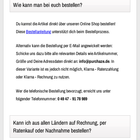
Wie kann man bei euch bestellen?
Du kannst die Artikel direkt über unseren Online Shop bestellen!
Diese
Bestellanleitung
unterstützt dich beim Bestellprozess.
Alternativ kann die Bestellung per E-Mail angewickelt werden:
Schicke uns dazu bitte alle relevanten Details wie Artikelnummer,
Größe und Deine Adressdaten direkt an:
info@purchaze.de
. In
dieser Variante ist es jedoch nicht möglich, Klarna - Ratenzahlung
oder Klarna - Rechnung zu nutzen.
Wer die telefonische Bestellung bevorzugt, erreicht uns unter
folgender Telefonnummer:
0 49 47 ‐ 91 78 989
Kann ich aus allen Ländern auf Rechnung, per
Ratenkauf oder Nachnahme bestellen?