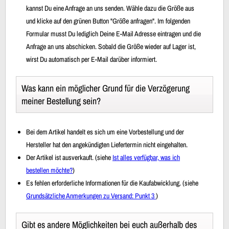
kannst Du eine Anfrage an uns senden. Wähle dazu die Größe aus
und klicke auf den grünen Button "Größe anfragen". Im folgenden
Formular musst Du lediglich Deine E-Mail Adresse eintragen und die
Anfrage an uns abschicken. Sobald die Größe wieder auf Lager ist,
wirst Du automatisch per E-Mail darüber informiert.
Was kann ein möglicher Grund für die Verzögerung
meiner Bestellung sein?
Bei dem Artikel handelt es sich um eine Vorbestellung und der
Hersteller hat den angekündigten Liefertermin nicht eingehalten.
Der Artikel ist ausverkauft. (siehe
Ist alles verfügbar, was ich
bestellen möchte?
)
Es fehlen erforderliche Informationen für die Kaufabwicklung. (siehe
Grundsätzliche Anmerkungen zu Versand: Punkt 3
)
Gibt es andere Möglichkeiten bei euch außerhalb des