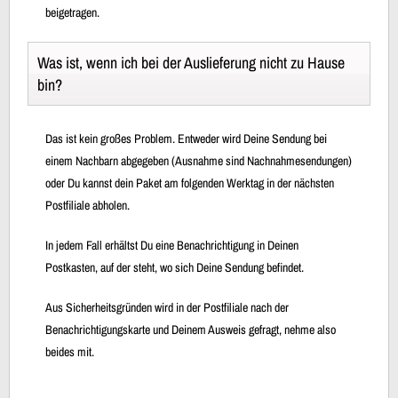
beigetragen.
Was ist, wenn ich bei der Auslieferung nicht zu Hause
bin?
Das ist kein großes Problem. Entweder wird Deine Sendung bei
einem Nachbarn abgegeben (Ausnahme sind Nachnahmesendungen)
oder Du kannst dein Paket am folgenden Werktag in der nächsten
Postfiliale abholen.
In jedem Fall erhältst Du eine Benachrichtigung in Deinen
Postkasten, auf der steht, wo sich Deine Sendung befindet.
Aus Sicherheitsgründen wird in der Postfiliale nach der
Benachrichtigungskarte und Deinem Ausweis gefragt, nehme also
beides mit.