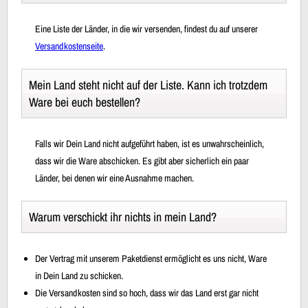
Eine Liste der Länder, in die wir versenden, findest du auf unserer
Versandkostenseite
.
Mein Land steht nicht auf der Liste. Kann ich trotzdem
Ware bei euch bestellen?
Falls wir Dein Land nicht aufgeführt haben, ist es unwahrscheinlich,
dass wir die Ware abschicken. Es gibt aber sicherlich ein paar
Länder, bei denen wir eine Ausnahme machen.
Warum verschickt ihr nichts in mein Land?
Der Vertrag mit unserem Paketdienst ermöglicht es uns nicht, Ware
in Dein Land zu schicken.
Die Versandkosten sind so hoch, dass wir das Land erst gar nicht