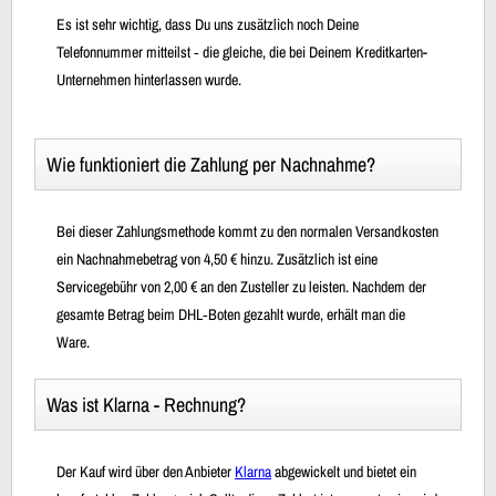
Es ist sehr wichtig, dass Du uns zusätzlich noch Deine
Telefonnummer mitteilst ‐ die gleiche, die bei Deinem Kreditkarten-
Unternehmen hinterlassen wurde.
Wie funktioniert die Zahlung per Nachnahme?
Bei dieser Zahlungsmethode kommt zu den normalen Versandkosten
ein Nachnahmebetrag von 4,50 € hinzu. Zusätzlich ist eine
Servicegebühr von 2,00 € an den Zusteller zu leisten. Nachdem der
gesamte Betrag beim DHL‐Boten gezahlt wurde, erhält man die
Ware.
Was ist Klarna - Rechnung?
Der Kauf wird über den Anbieter
Klarna
abgewickelt und bietet ein