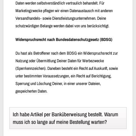
Daten werden selbstverständlich vertraulich behandelt. Für
Marketingzwecke pflegen wir einen Datenaustausch mit anderen
Versandhandels‐ sowie Dienstleistungsunternehmen. Deine
schutzwürdigen Belange werden dabei von uns berücksichtigt.
Widerspruchsrecht nach Bundesdatenschutzgesetz (BDSG)
Du hast als Betroffener nach dem BDSG ein Widerspruchsrecht zur
Nutzung oder Übermittlung Deiner Daten für Werbezwecke
(Sperrkennzeichen). Daneben besteht ein Recht auf Auskunft, sowie
unter bestimmten Voraussetzungen, ein Recht auf Berichtigung,
Sperrung und Löschung Deiner, in einer unserer Dateien,
gespeicherten Daten.
Ich habe Artikel per Banküberweisung bestellt. Warum
muss ich so lange auf meine Bestellung warten?