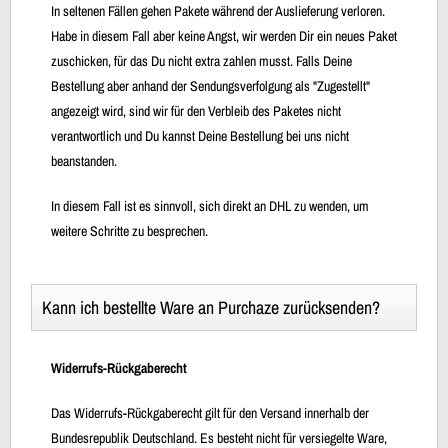
In seltenen Fällen gehen Pakete während der Auslieferung verloren.
Habe in diesem Fall aber keine Angst, wir werden Dir ein neues Paket
zuschicken, für das Du nicht extra zahlen musst. Falls Deine
Bestellung aber anhand der Sendungsverfolgung als "Zugestellt"
angezeigt wird, sind wir für den Verbleib des Paketes nicht
verantwortlich und Du kannst Deine Bestellung bei uns nicht
beanstanden.
In diesem Fall ist es sinnvoll, sich direkt an DHL zu wenden, um
weitere Schritte zu besprechen.
Kann ich bestellte Ware an Purchaze zurücksenden?
Widerrufs-Rückgaberecht
Das Widerrufs-Rückgaberecht gilt für den Versand innerhalb der
Bundesrepublik Deutschland. Es besteht nicht für versiegelte Ware,