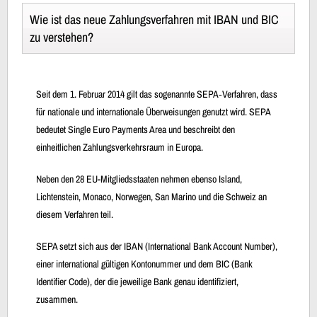
Wie ist das neue Zahlungsverfahren mit IBAN und BIC
zu verstehen?
Seit dem 1. Februar 2014 gilt das sogenannte SEPA‐Verfahren, dass
für nationale und internationale Überweisungen genutzt wird. SEPA
bedeutet Single Euro Payments Area und beschreibt den
einheitlichen Zahlungsverkehrsraum in Europa.
Neben den 28 EU-Mitgliedsstaaten nehmen ebenso Island,
Lichtenstein, Monaco, Norwegen, San Marino und die Schweiz an
diesem Verfahren teil.
SEPA setzt sich aus der IBAN (International Bank Account Number),
einer international gültigen Kontonummer und dem BIC (Bank
Identifier Code), der die jeweilige Bank genau identifiziert,
zusammen.