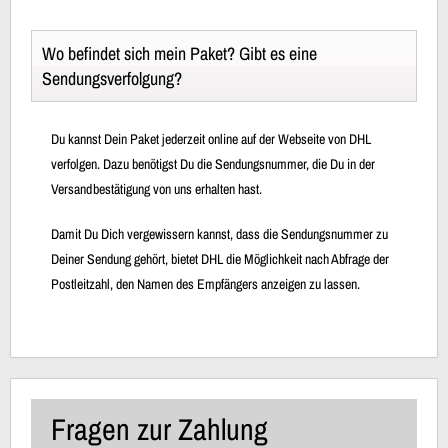
Wo befindet sich mein Paket? Gibt es eine
Sendungsverfolgung?
Du kannst Dein Paket jederzeit online auf der Webseite von DHL
verfolgen. Dazu benötigst Du die Sendungsnummer, die Du in der
Versandbestätigung von uns erhalten hast.
Damit Du Dich vergewissern kannst, dass die Sendungsnummer zu
Deiner Sendung gehört, bietet DHL die Möglichkeit nach Abfrage der
Postleitzahl, den Namen des Empfängers anzeigen zu lassen.
Fragen zur Zahlung