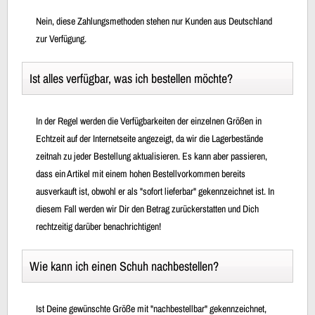
Nein, diese Zahlungsmethoden stehen nur Kunden aus Deutschland
zur Verfügung.
Ist alles verfügbar, was ich bestellen möchte?
In der Regel werden die Verfügbarkeiten der einzelnen Größen in
Echtzeit auf der Internetseite angezeigt, da wir die Lagerbestände
zeitnah zu jeder Bestellung aktualisieren. Es kann aber passieren,
dass ein Artikel mit einem hohen Bestellvorkommen bereits
ausverkauft ist, obwohl er als "sofort lieferbar" gekennzeichnet ist. In
diesem Fall werden wir Dir den Betrag zurückerstatten und Dich
rechtzeitig darüber benachrichtigen!
Wie kann ich einen Schuh nachbestellen?
Ist Deine gewünschte Größe mit "nachbestellbar" gekennzeichnet,