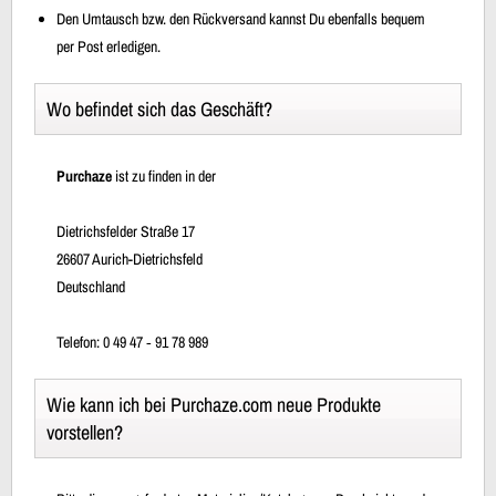
Den Umtausch bzw. den Rückversand kannst Du ebenfalls bequem
per Post erledigen.
Wo befindet sich das Geschäft?
Purchaze
ist zu finden in der
Dietrichsfelder Straße 17
26607 Aurich-Dietrichsfeld
Deutschland
Telefon: 0 49 47 ‐ 91 78 989
Wie kann ich bei Purchaze.com neue Produkte
vorstellen?