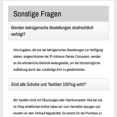
Sonstige Fragen
Werden betrügerische Bestellungen strafrechtlich
verfolgt?
Alle Angaben, die uns bei betrügerischen Bestellungen zur Verfügung
stehen, eingeschlossen der IP-Adresse Deines Computers, werden
an die erforderliche Behörde weitergeleitet, um die höchstmögliche
Aufklärung durch das zuständige Amt zu gewährleisten.
Sind alle Schuhe und Textilien 100%ig echt?
Wir handeln nicht mit Fälschungen oder Fabrikvarianten. Alle bei uns
im Shop erhältlichen Artikel haben wir vom Hersteller bezogen und
wurden vor dem Verkauf begutachtet. Du kannst Dir bei Purchaze zu