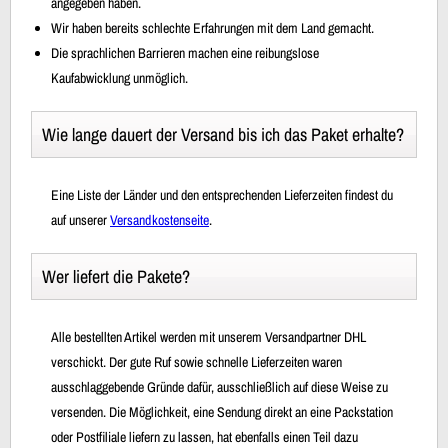
angegeben haben.
Wir haben bereits schlechte Erfahrungen mit dem Land gemacht.
Die sprachlichen Barrieren machen eine reibungslose
Kaufabwicklung unmöglich.
Wie lange dauert der Versand bis ich das Paket erhalte?
Eine Liste der Länder und den entsprechenden Lieferzeiten findest du
auf unserer
Versandkostenseite
.
Wer liefert die Pakete?
Alle bestellten Artikel werden mit unserem Versandpartner DHL
verschickt. Der gute Ruf sowie schnelle Lieferzeiten waren
ausschlaggebende Gründe dafür, ausschließlich auf diese Weise zu
versenden. Die Möglichkeit, eine Sendung direkt an eine Packstation
oder Postfiliale liefern zu lassen, hat ebenfalls einen Teil dazu