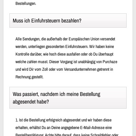
Bestellungen.
Muss ich Einfuhrsteuern bezahlen?
Alle Sendungen, die außerhalb der Europäischen Union versendet
werden, unterliegen gesonderten Einfuhrsteuern. Wir haben keine
Kontrolle darüber, wie hoch diese ausfallen oder ob Du überhaupt
welche zahlen musst. Dieser Vorgang ist unabhängig von Purchaze
und wird Dir vom Zoll oder vom Versandunternehmen getrennt in
Rechnung gestellt.
Was passiert, nachdem ich meine Bestellung
abgesendet habe?
1. Ist die Bestellung erfolgreich abgesendet und wir haben diese
erhalten, erhältst Du an Deine angegebene E-Mail-Adresse eine
Bestellbestätigung. Achte bitte darauf, dass keine Schreibfehler oder