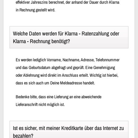
effektiver Jahreszins berechnet, der anhand der Dauer durch Klarna
in Rechnung gestellt wird.
Welche Daten werden für Klarna - Ratenzahlung oder
Klarna - Rechnung benötigt?
Es werden lediglich Vorname, Nachname, Adresse, Telefonnummer
und das Geburtsdatum abgefragt und geprüft. Eine Genehmigung
oder Ablehnung wird direkt im Anschluss erteilt. Wichtig ist hierbei,
dass es sich auch um Deine Meldeadresse handelt.
Bedenke bitte, dass eine Lieferung an eine abweichende
Lieferanschrift nicht möglich ist.
Ist es sicher, mit meiner Kreditkarte über das Internet zu
bezahlen?