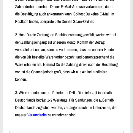
Zahlendreher innerhalb Deiner E-Mail-Adresse vorkommen, damit
die Bestätigung auch ankommen kann. Solltest Du keine E-Mail im
Postfach finden, überprüfe bitte Deinen Spam-Ordner.
2. Hast Du die Zahlungsart Banküberweisung gewählt, warten wir auf
den Zahlungseingang auf unserem Konto. Kommt der Betrag
verspätet bei uns an, kann es vorkommen, dass ein anderer Kunde
die von Dir bestellte Ware vorher bezahlt und dementsprechend die
Ware erhalten hat. Nimmst Du die Zahlung direkt nach der Bestellung
vor, ist die Chance jedoch groß, dass wir alle Artikel ausliefern
können.
3. Wir versenden unsere Pakete mit DHL. Die Lieferzeit innerhalb
Deutschlands beträgt 1‐2 Werktage. Für Sendungen, die außerhalb
Deutschlands zugestellt werden, verlängern sich die Lieferzeiten, die
unserer
Versandseite
zu entnehmen sind.