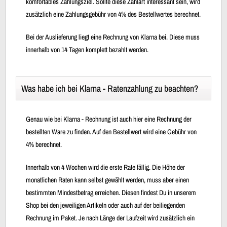
komfortables Zahlungsziel. Sollte diese Zahlart interessant sein, wird
zusätzlich eine Zahlungsgebühr von 4% des Bestellwertes berechnet.
Bei der Auslieferung liegt eine Rechnung von Klarna bei. Diese muss
innerhalb von 14 Tagen komplett bezahlt werden.
Was habe ich bei Klarna - Ratenzahlung zu beachten?
Genau wie bei Klarna - Rechnung ist auch hier eine Rechnung der
bestellten Ware zu finden. Auf den Bestellwert wird eine Gebühr von
4% berechnet.
Innerhalb von 4 Wochen wird die erste Rate fällig. Die Höhe der
monatlichen Raten kann selbst gewählt werden, muss aber einen
bestimmten Mindestbetrag erreichen. Diesen findest Du in unserem
Shop bei den jeweiligen Artikeln oder auch auf der beiliegenden
Rechnung im Paket. Je nach Länge der Laufzeit wird zusätzlich ein