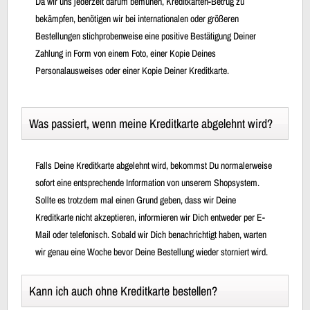
Da wir uns jederzeit darum bemühen, Kreditkarten-Betrug zu
bekämpfen, benötigen wir bei internationalen oder größeren
Bestellungen stichprobenweise eine positive Bestätigung Deiner
Zahlung in Form von einem Foto, einer Kopie Deines
Personalausweises oder einer Kopie Deiner Kreditkarte.
Was passiert, wenn meine Kreditkarte abgelehnt wird?
Falls Deine Kreditkarte abgelehnt wird, bekommst Du normalerweise
sofort eine entsprechende Information von unserem Shopsystem.
Sollte es trotzdem mal einen Grund geben, dass wir Deine
Kreditkarte nicht akzeptieren, informieren wir Dich entweder per E-
Mail oder telefonisch. Sobald wir Dich benachrichtigt haben, warten
wir genau eine Woche bevor Deine Bestellung wieder storniert wird.
Kann ich auch ohne Kreditkarte bestellen?