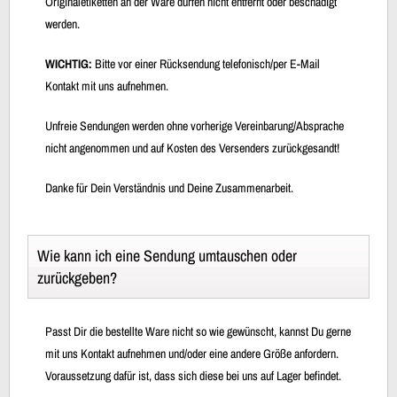
Originaletiketten an der Ware dürfen nicht entfernt oder beschädigt
werden.
WICHTIG:
Bitte vor einer Rücksendung telefonisch/per E-Mail
Kontakt mit uns aufnehmen.
Unfreie Sendungen werden ohne vorherige Vereinbarung/Absprache
nicht angenommen und auf Kosten des Versenders zurückgesandt!
Danke für Dein Verständnis und Deine Zusammenarbeit.
Wie kann ich eine Sendung umtauschen oder
zurückgeben?
Passt Dir die bestellte Ware nicht so wie gewünscht, kannst Du gerne
mit uns Kontakt aufnehmen und/oder eine andere Größe anfordern.
Voraussetzung dafür ist, dass sich diese bei uns auf Lager befindet.