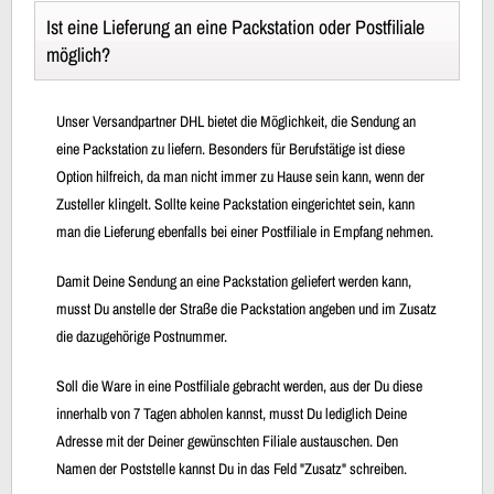
Ist eine Lieferung an eine Packstation oder Postfiliale
möglich?
Unser Versandpartner DHL bietet die Möglichkeit, die Sendung an
eine Packstation zu liefern. Besonders für Berufstätige ist diese
Option hilfreich, da man nicht immer zu Hause sein kann, wenn der
Zusteller klingelt. Sollte keine Packstation eingerichtet sein, kann
man die Lieferung ebenfalls bei einer Postfiliale in Empfang nehmen.
Damit Deine Sendung an eine Packstation geliefert werden kann,
musst Du anstelle der Straße die Packstation angeben und im Zusatz
die dazugehörige Postnummer.
Soll die Ware in eine Postfiliale gebracht werden, aus der Du diese
innerhalb von 7 Tagen abholen kannst, musst Du lediglich Deine
Adresse mit der Deiner gewünschten Filiale austauschen. Den
Namen der Poststelle kannst Du in das Feld "Zusatz" schreiben.