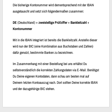
Die bisherige Kontonummer wird dementsprechend mit der IBAN
ausgetauscht und setzt sich folgendermaßen zusammen:
DE
(Deutschland) +
zweistellige Prüfziffer
+
Bankleitzahl
+
Kontonummer
Mit in die IBAN integriert ist bereits die Bankleitzahl. Anstelle dieser
wird nun der BIC (eine Kombination aus Buchstaben und Zahlen)
dafür genutzt, bestimmte Banken zu bezeichnen.
Im Zusammenhang mit einer Bestellung bei uns erhältst Du
selbstverständlich die korrekten Zahlungsdaten via E‐Mail. Benötigst
Du Deine eigenen Kontodaten, dann schau am besten mal auf
Deinem letzten Kontoauszug nach. Dort sollten Deine korrekte IBAN
und der dazugehörige BIC stehen.