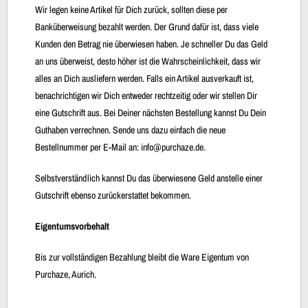
Wir legen keine Artikel für Dich zurück, sollten diese per
Banküberweisung bezahlt werden. Der Grund dafür ist, dass viele
Kunden den Betrag nie überwiesen haben. Je schneller Du das Geld
an uns überweist, desto höher ist die Wahrscheinlichkeit, dass wir
alles an Dich ausliefern werden. Falls ein Artikel ausverkauft ist,
benachrichtigen wir Dich entweder rechtzeitig oder wir stellen Dir
eine Gutschrift aus. Bei Deiner nächsten Bestellung kannst Du Dein
Guthaben verrechnen. Sende uns dazu einfach die neue
Bestellnummer per E-Mail an: info@purchaze.de.
Selbstverständlich kannst Du das überwiesene Geld anstelle einer
Gutschrift ebenso zurückerstattet bekommen.
Eigentumsvorbehalt
Bis zur vollständigen Bezahlung bleibt die Ware Eigentum von
Purchaze, Aurich.