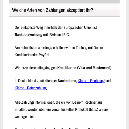
Welche Arten von Zahlungen akzeptiert ihr?
Der einfachste Weg innerhalb der Europäischen Union ist
Banküberweisung
mit IBAN und BIC.
Am schnellsten allerdings erhalten wir die Zahlung mit Deiner
Kreditkarte oder
PayPal
.
Wir akzeptieren die gängigen
Kreditkarten (Visa und Mastercard)
.
In Deutschland zusätzlich per
Nachnahme
,
Klarna - Rechnung
und
Klarna - Ratenzahlung
.
Alle Zahlungsinformationen, die wir von Deinem Rechner aus
erhalten, werden über ein verschlüsseltes Protokoll (https) an uns
weitergeleitet.