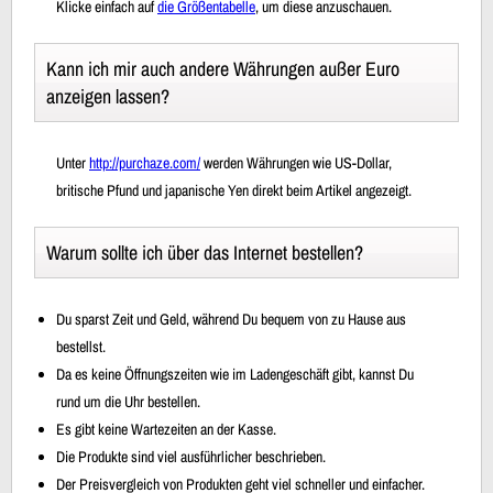
Klicke einfach auf
die Größentabelle
, um diese anzuschauen.
Kann ich mir auch andere Währungen außer Euro
anzeigen lassen?
Unter
http://purchaze.com/
werden Währungen wie US-Dollar,
britische Pfund und japanische Yen direkt beim Artikel angezeigt.
Warum sollte ich über das Internet bestellen?
Du sparst Zeit und Geld, während Du bequem von zu Hause aus
bestellst.
Da es keine Öffnungszeiten wie im Ladengeschäft gibt, kannst Du
rund um die Uhr bestellen.
Es gibt keine Wartezeiten an der Kasse.
Die Produkte sind viel ausführlicher beschrieben.
Der Preisvergleich von Produkten geht viel schneller und einfacher.