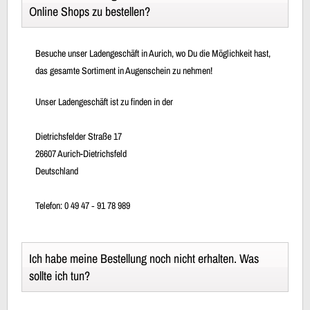
Online Shops zu bestellen?
Besuche unser Ladengeschäft in Aurich, wo Du die Möglichkeit hast,
das gesamte Sortiment in Augenschein zu nehmen!
Unser Ladengeschäft ist zu finden in der
Dietrichsfelder Straße 17
26607 Aurich-Dietrichsfeld
Deutschland
Telefon: 0 49 47 ‐ 91 78 989
Ich habe meine Bestellung noch nicht erhalten. Was
sollte ich tun?