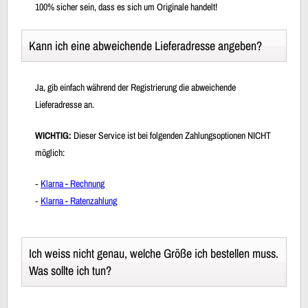
100% sicher sein, dass es sich um Originale handelt!
Kann ich eine abweichende Lieferadresse angeben?
Ja, gib einfach während der Registrierung die abweichende
Lieferadresse an.
WICHTIG:
Dieser Service ist bei folgenden Zahlungsoptionen NICHT
möglich:
‐
Klarna - Rechnung
‐
Klarna - Ratenzahlung
Ich weiss nicht genau, welche Größe ich bestellen muss.
Was sollte ich tun?