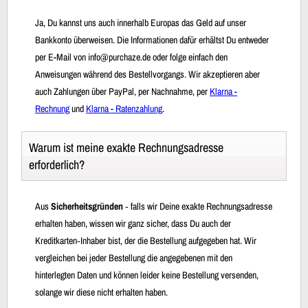
Ja, Du kannst uns auch innerhalb Europas das Geld auf unser
Bankkonto überweisen. Die Informationen dafür erhältst Du entweder
per E-Mail von info@purchaze.de oder folge einfach den
Anweisungen während des Bestellvorgangs. Wir akzeptieren aber
auch Zahlungen über PayPal, per Nachnahme, per
Klarna -
Rechnung
und
Klarna - Ratenzahlung
.
Warum ist meine exakte Rechnungsadresse
erforderlich?
Aus
Sicherheitsgründen
‐ falls wir Deine exakte Rechnungsadresse
erhalten haben, wissen wir ganz sicher, dass Du auch der
Kreditkarten‐Inhaber bist, der die Bestellung aufgegeben hat. Wir
vergleichen bei jeder Bestellung die angegebenen mit den
hinterlegten Daten und können leider keine Bestellung versenden,
solange wir diese nicht erhalten haben.