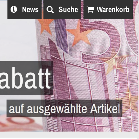
News
Suche
Warenkorb