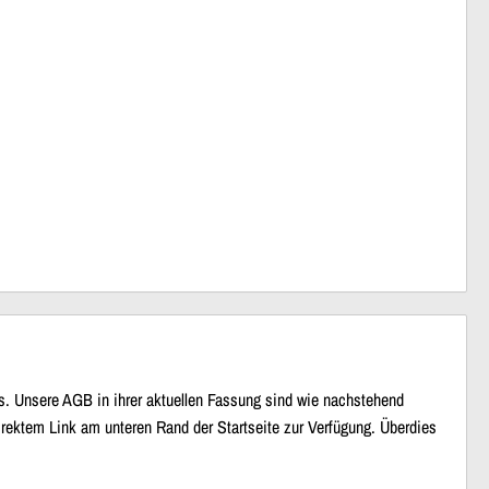
s. Unsere AGB in ihrer aktuellen Fassung sind wie nachstehend
direktem Link am unteren Rand der Startseite zur Verfügung. Überdies