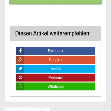
Diesen Artikel weiterempfehlen:
Facebook
Google+
Twitter
Pinterest
Whatsapp