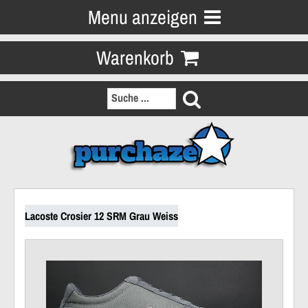
Menu anzeigen
Warenkorb
Lacoste Crosier 12 SRM Grau Weiss