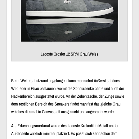
Lacoste Crosier 12 SRM Grau Weiss
Beim Wetterschutzrand angefangen, kann man sofort äußerst schönes
Wildleder in Grau bestaunen, womit die Schnürsenkelpartie und auch der
Hackenbereich ausgestattet wurde. An der Zehentasche, der Zunge sowie
dem restlichen Bereich des Sneakers findet man fast das gleiche Grau,
welches diesmal in Canvasstoff ausgesucht und angebracht wurde.
Als Erkennungsmerkmal wurde des Lacoste Krokodil in Metall an der
Außenseite wirklich minimal platziert. Es passt sich sehr schön dem