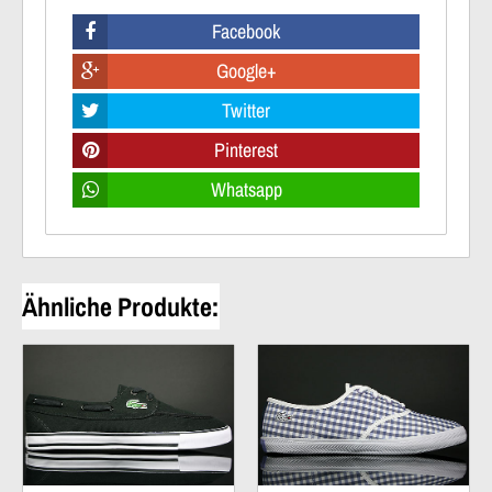
Facebook
Google+
Twitter
Pinterest
Whatsapp
Ähnliche Produkte: