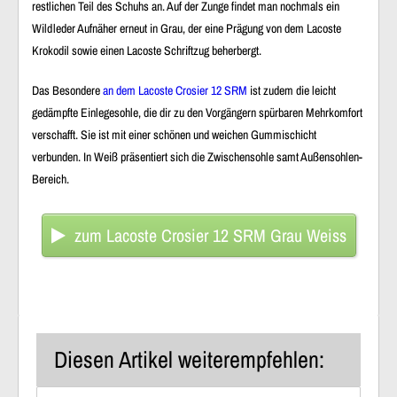
restlichen Teil des Schuhs an. Auf der Zunge findet man nochmals ein
Wildleder Aufnäher erneut in Grau, der eine Prägung von dem Lacoste
Krokodil sowie einen Lacoste Schriftzug beherbergt.
Das Besondere
an dem Lacoste Crosier 12 SRM
ist zudem die leicht
gedämpfte Einlegesohle, die dir zu den Vorgängern spürbaren Mehrkomfort
verschafft. Sie ist mit einer schönen und weichen Gummischicht
verbunden. In Weiß präsentiert sich die Zwischensohle samt Außensohlen-
Bereich.
zum Lacoste Crosier 12 SRM Grau Weiss
Diesen Artikel weiterempfehlen: