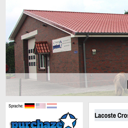
Sprache:
Lacoste Cro