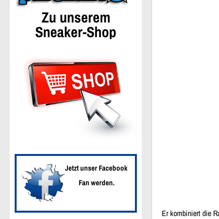
Zu unserem
Sneaker-Shop
Jetzt unser Facebook
Fan werden.
Er kombiniert die R