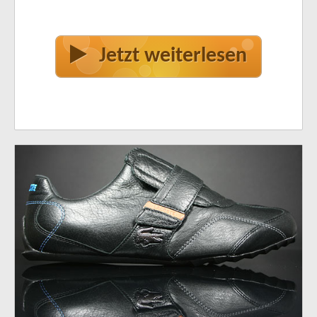
Jetzt weiterlesen