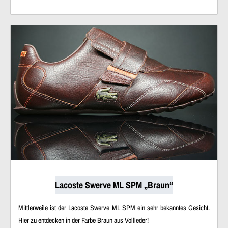
Lacoste Swerve ML SPM „Braun“
Mittlerweile ist der Lacoste Swerve ML SPM ein sehr bekanntes Gesicht.
Hier zu entdecken in der Farbe Braun aus Vollleder!