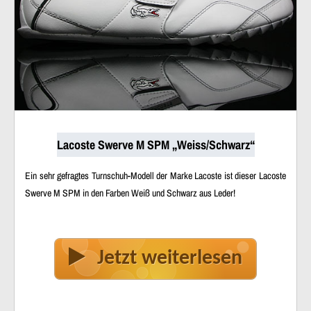
Lacoste Swerve M SPM „Weiss/Schwarz“
Ein sehr gefragtes Turnschuh-Modell der Marke Lacoste ist dieser Lacoste
Swerve M SPM in den Farben Weiß und Schwarz aus Leder!
Jetzt weiterlesen