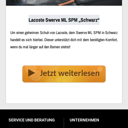
Lacoste Swerve ML SPM „Schwarz“
Um einen geheimen Schuh von Lacoste, dem Swerve ML SPM in Schwarz
handelt es sich hierbei. Dieser unterstützt dich mit dem benötigten Komfort,
wenn du mal länger auf den Beinen stehst!
Jetzt weiterlesen
SERVICE UND BERATUNG
UNTERNEHMEN