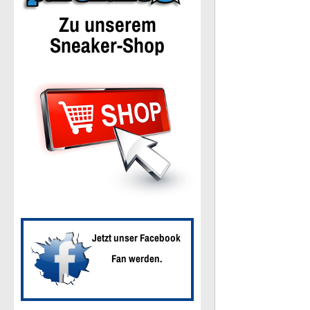
Zu unserem
Sneaker-Shop
Jetzt unser Facebook
Fan werden.