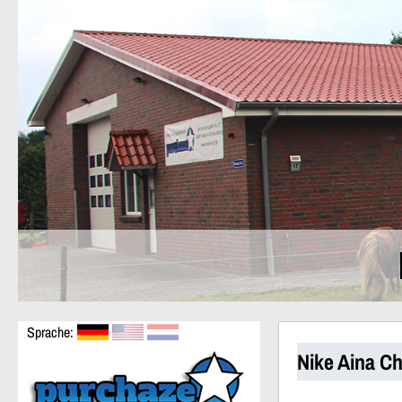
Sprache:
Nike Aina C