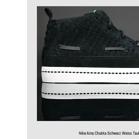
Nike Aina Chukka Schwarz Weiss Tau