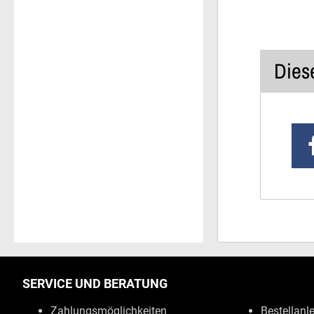
Diese
SERVICE UND BERATUNG
Zahlungsmöglichkeiten
Bestellanl