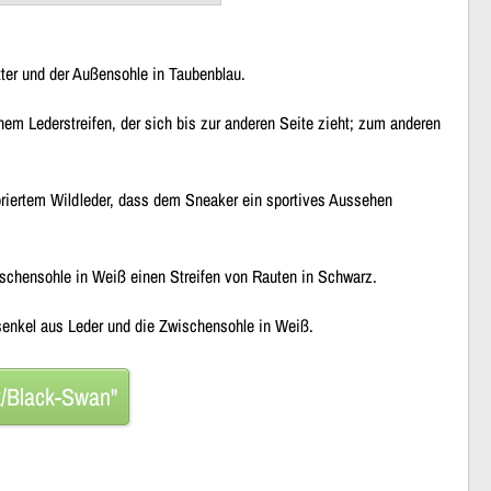
ter und der Außensohle in Taubenblau.
em Lederstreifen, der sich bis zur anderen Seite zieht; zum anderen
oriertem Wildleder, dass dem Sneaker ein sportives Aussehen
wischensohle in Weiß einen Streifen von Rauten in Schwarz.
rsenkel aus Leder und die Zwischensohle in Weiß.
k/Black-Swan"