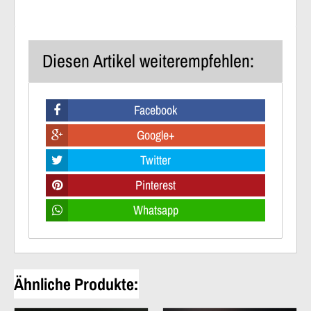
Diesen Artikel weiterempfehlen:
Facebook
Google+
Twitter
Pinterest
Whatsapp
Ähnliche Produkte: