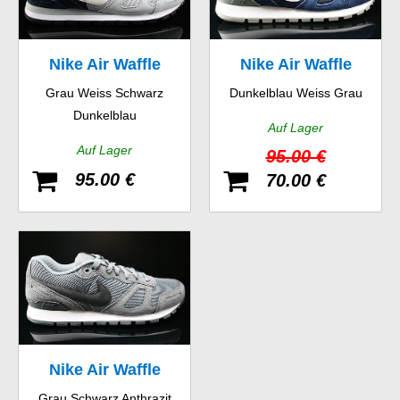
Nike Air Waffle
Nike Air Waffle
Grau Weiss Schwarz
Dunkelblau Weiss Grau
Trainer
Trainer
Dunkelblau
Auf Lager
Auf Lager
95.00 €
95.00 €
70.00 €
Nike Air Waffle
Grau Schwarz Anthrazit