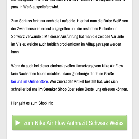
ganz in Weiß ausgeliefert wird.
Zum Schluss fehlt nur noch die Laufsohle. Hier hat man die Farbe Weiß von
der Zwischensohle erneut aufgegriffen und die restlichen Einheiten in
Schwarz verwandelt. Mit dieser Ausführung hat man die zeitlose Variante
im Visier, welche auch farblich problemloser im Alltag getragen werden
kann.
Wenn du auch bei dieser eindrucksvollen Umsetzung vom Nike Air Flow
kein Nachsehen haben möchtest, dann genehmige dir deine Größe
bei uns im Online Store
. Wer zuerst den Artikel bestellt hat, wird sich
schneller bei uns
im Sneaker Shop
über seine Bestellung erfreuen können.
Hier geht es zum Shoplink:
zum Nike Air Flow Anthrazit Schwarz Weiss