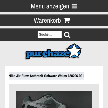
Menu anzeigen
Warenkorb
Nike Air Flow Anthrazit Schwarz Weiss 458206-001