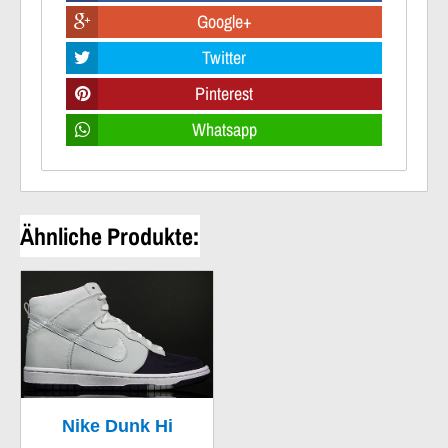
Google+
Twitter
Pinterest
Whatsapp
Ähnliche Produkte:
Nike Dunk Hi