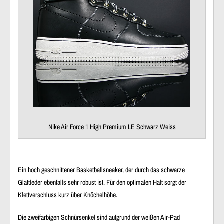
Nike Air Force 1 High Premium LE Schwarz Weiss
Ein hoch geschnittener Basketballsneaker, der durch das schwarze
Glattleder ebenfalls sehr robust ist. Für den optimalen Halt sorgt der
Klettverschluss kurz über Knöchelhöhe.
Die zweifarbigen Schnürsenkel sind aufgrund der weißen Air-Pad