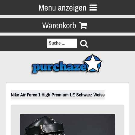
Menu anzeigen
Warenkorb
Nike Air Force 1 High Premium LE Schwarz Weiss