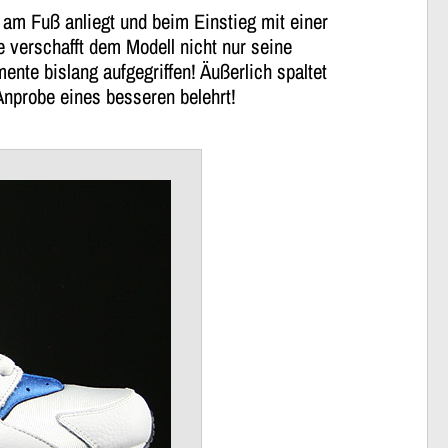
 am Fuß anliegt und beim Einstieg mit einer
 verschafft dem Modell nicht nur seine
ente bislang aufgegriffen! Äußerlich spaltet
Anprobe eines besseren belehrt!