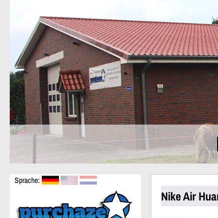
Sprache:
Nike Air Hu