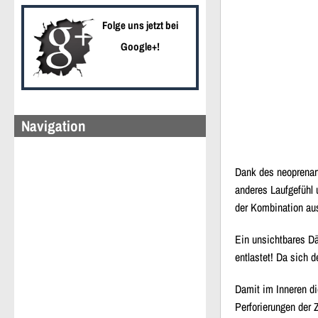
Folge uns jetzt bei
Google+!
Navigation
Dank des neoprenart
anderes Laufgefühl 
der Kombination au
Ein unsichtbares Dä
entlastet! Da sich 
Damit im Inneren di
Perforierungen der 