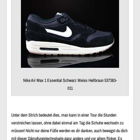
Nike Air Max 1 Essential Schwarz Weiss Hellbraun 537383-
011
Unter dem Strich bedeutet dies, man kann in einer Tour die Stunden
verstreichen lassen, ohne dabei einmal am Tag die Schuhe wechseln zu
müssen! Nicht nur deine Füße werden es dir danken, auch bewegst du dich
mit dieser Dämpfungstechnologie ganz anders und vor allem flinker. Es