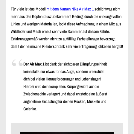
Für viele ist das Modell
mit dem Namen Nike Air Max 1
schlichtweg nicht
mehr aus den Köpfen rauszubekommen! Bedingt durch die wirkungsvollen
Linien und wertigen Materialien, lockt diese Aufmachung in einem Mix aus
Wildleder und Mesh erneut sehr viele Sammler auf dessen Fährte.
Erfahrungsgemäß werden nicht zu auffällige Farbstellungen bevorzugt,
damit der heimische Kleiderschrank sehr viele Tragemöglichkeiten hergibt!
Der Air Max 1
ist dank der sichtbaren Dämpfungseinheit
keinesfalls nur etwas für das Auge, sondern unterstützt
dich bei vielen Herausforderungen und Lebenslagen!
Hierbei wird dein komplettes Körpergewicht auf die
Zwischensohle verlagert und dabei entsteht eine äußerst
angenehme Entlastung für deinen Rücken, Muskeln und
Gelenke.