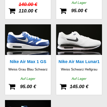
Auf Lager
140.00 €
95.00 €
110.00 €
Nike Air Max 1 GS
Nike Air Max Lunar1
Weiss Grau Blau Schwarz
Weiss Schwarz Hellgrau
WR
Auf Lager
Auf Lager
95.00 €
145.00 €