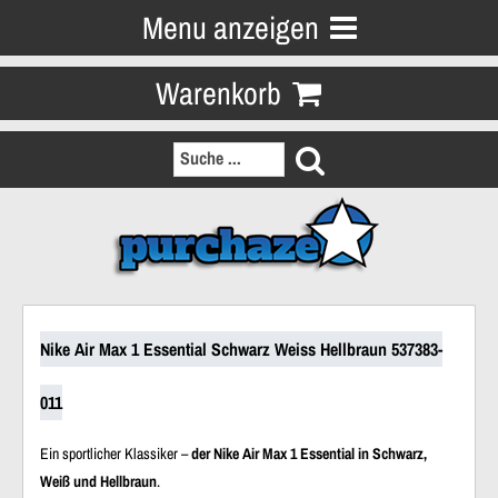
Menu anzeigen
Warenkorb
Nike Air Max 1 Essential Schwarz Weiss Hellbraun 537383-
011
Ein sportlicher Klassiker –
der Nike Air Max 1 Essential in Schwarz,
Weiß und Hellbraun
.