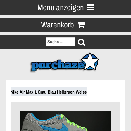
Menu anzeigen
Warenkorb
Nike Air Max 1 Grau Blau Hellgruen Weiss