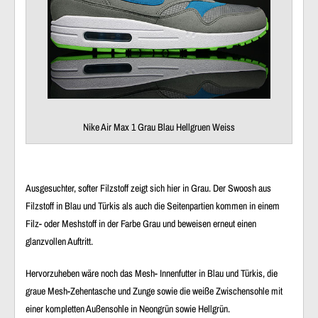
Nike Air Max 1 Grau Blau Hellgruen Weiss
Ausgesuchter, softer Filzstoff zeigt sich hier in Grau. Der Swoosh aus
Filzstoff in Blau und Türkis als auch die Seitenpartien kommen in einem
Filz- oder Meshstoff in der Farbe Grau und beweisen erneut einen
glanzvollen Auftritt.
Hervorzuheben wäre noch das Mesh- Innenfutter in Blau und Türkis, die
graue Mesh-Zehentasche und Zunge sowie die weiße Zwischensohle mit
einer kompletten Außensohle in Neongrün sowie Hellgrün.