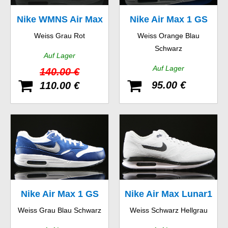
Nike WMNS Air Max
Nike Air Max 1 GS
Weiss Grau Rot
Weiss Orange Blau
1 Essential
Schwarz
Auf Lager
Auf Lager
140.00 €
95.00 €
110.00 €
Nike Air Max 1 GS
Nike Air Max Lunar1
Weiss Grau Blau Schwarz
Weiss Schwarz Hellgrau
WR