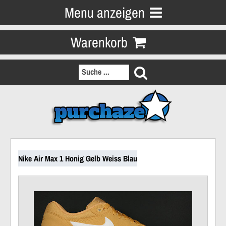
Menu anzeigen
Warenkorb
Nike Air Max 1 Honig Gelb Weiss Blau