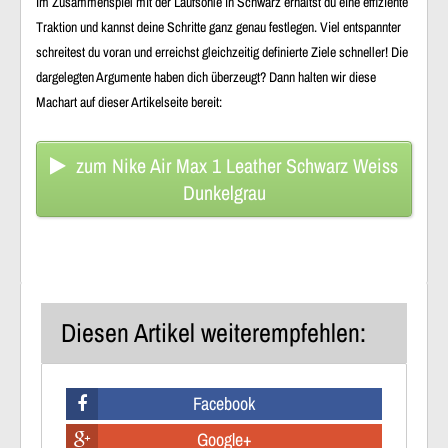
Im Zusammenspiel mit der Laufsohle in Schwarz erhältst du eine effiziente
Traktion und kannst deine Schritte ganz genau festlegen. Viel entspannter
schreitest du voran und erreichst gleichzeitig definierte Ziele schneller! Die
dargelegten Argumente haben dich überzeugt? Dann halten wir diese
Machart auf dieser Artikelseite bereit:
zum Nike Air Max 1 Leather Schwarz Weiss
Dunkelgrau
Diesen Artikel weiterempfehlen:
Facebook
Google+