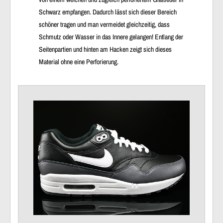
Schwarz empfangen. Dadurch lässt sich dieser Bereich
schöner tragen und man vermeidet gleichzeitig, dass
Schmutz oder Wasser in das Innere gelangen! Entlang der
Seitenpartien und hinten am Hacken zeigt sich dieses
Material ohne eine Perforierung.