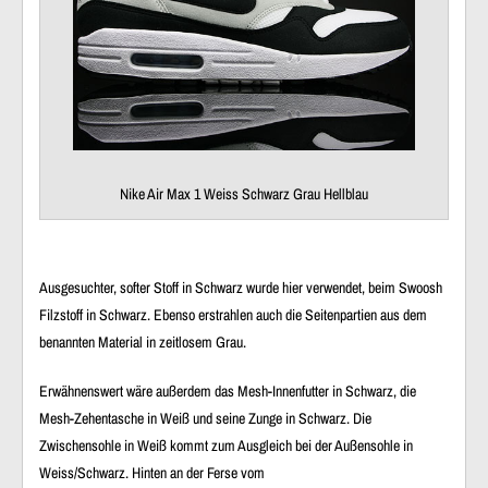
Nike Air Max 1 Weiss Schwarz Grau Hellblau
Ausgesuchter, softer Stoff in Schwarz wurde hier verwendet, beim Swoosh
Filzstoff in Schwarz. Ebenso erstrahlen auch die Seitenpartien aus dem
benannten Material in zeitlosem Grau.
Erwähnenswert wäre außerdem das Mesh-Innenfutter in Schwarz, die
Mesh-Zehentasche in Weiß und seine Zunge in Schwarz. Die
Zwischensohle in Weiß kommt zum Ausgleich bei der Außensohle in
Weiss/Schwarz. Hinten an der Ferse vom