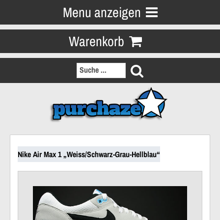
Menu anzeigen
Warenkorb
Nike Air Max 1 „Weiss/Schwarz-Grau-Hellblau“