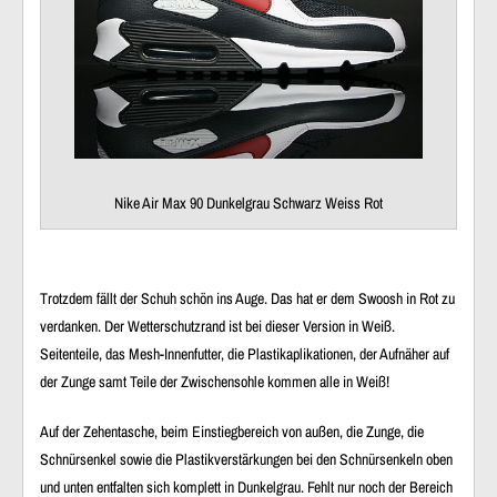
Nike Air Max 90 Dunkelgrau Schwarz Weiss Rot
Trotzdem fällt der Schuh schön ins Auge. Das hat er dem Swoosh in Rot zu
verdanken. Der Wetterschutzrand ist bei dieser Version in Weiß.
Seitenteile, das Mesh-Innenfutter, die Plastikaplikationen, der Aufnäher auf
der Zunge samt Teile der Zwischensohle kommen alle in Weiß!
Auf der Zehentasche, beim Einstiegbereich von außen, die Zunge, die
Schnürsenkel sowie die Plastikverstärkungen bei den Schnürsenkeln oben
und unten entfalten sich komplett in Dunkelgrau. Fehlt nur noch der Bereich