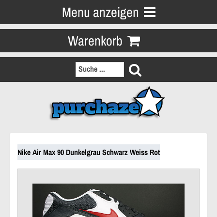
Menu anzeigen
Warenkorb
Nike Air Max 90 Dunkelgrau Schwarz Weiss Rot