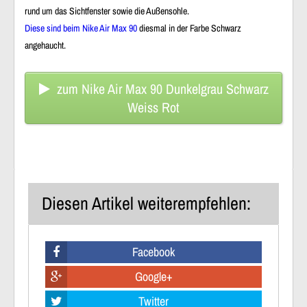
rund um das Sichtfenster sowie die Außensohle.
Diese sind beim Nike Air Max 90
diesmal in der Farbe Schwarz
angehaucht.
zum Nike Air Max 90 Dunkelgrau Schwarz
Weiss Rot
Diesen Artikel weiterempfehlen:
Facebook
Google+
Twitter