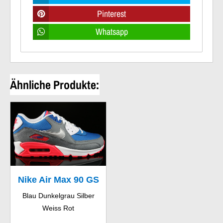
Pinterest
Whatsapp
Ähnliche Produkte:
Nike Air Max 90 GS
Blau Dunkelgrau Silber
Weiss Rot