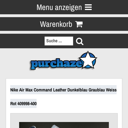
Menu anzeigen
Warenkorb
Nike Air Max Command Leather Dunkelblau Graublau Weiss
Rot 409998-400