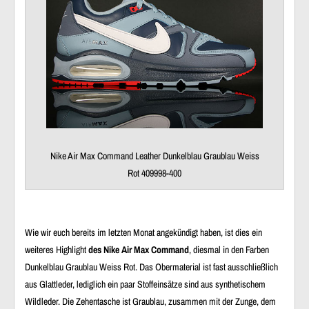
Nike Air Max Command Leather Dunkelblau Graublau Weiss
Rot 409998-400
Wie wir euch bereits im letzten Monat angekündigt haben, ist dies ein
weiteres Highlight
des Nike Air Max Command
, diesmal in den Farben
Dunkelblau Graublau Weiss Rot. Das Obermaterial ist fast ausschließlich
aus Glattleder, lediglich ein paar Stoffeinsätze sind aus synthetischem
Wildleder. Die Zehentasche ist Graublau, zusammen mit der Zunge, dem