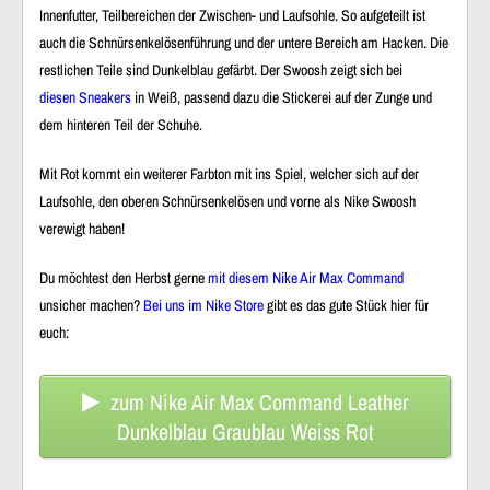
Innenfutter, Teilbereichen der Zwischen- und Laufsohle. So aufgeteilt ist
auch die Schnürsenkelösenführung und der untere Bereich am Hacken. Die
restlichen Teile sind Dunkelblau gefärbt. Der Swoosh zeigt sich bei
diesen Sneakers
in Weiß, passend dazu die Stickerei auf der Zunge und
dem hinteren Teil der Schuhe.
Mit Rot kommt ein weiterer Farbton mit ins Spiel, welcher sich auf der
Laufsohle, den oberen Schnürsenkelösen und vorne als Nike Swoosh
verewigt haben!
Du möchtest den Herbst gerne
mit diesem Nike Air Max Command
unsicher machen?
Bei uns im Nike Store
gibt es das gute Stück hier für
euch:
zum Nike Air Max Command Leather
Dunkelblau Graublau Weiss Rot