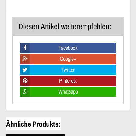
Diesen Artikel weiterempfehlen:
Facebook
Google+
Twitter
Pinterest
Whatsapp
Ähnliche Produkte: