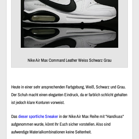
Nike Air Max Command Leather Weiss Schwarz Grau
Heute in einer sehr ansprechenden Farbgebung, Weiß, Schwarz und Grau.
Der Schuh macht einen eleganten Eindruck, da er farblich schlicht gehalten
ist jedoch klare Konturen vorweist.
Das
dieser sportliche Sneaker
in der Nike Air Max Reihe mit "Handkuss"
aufgenommen wurde, könnt Ihr Euch sicher vorstellen. Also sind
aufwendige Materialkombinationen keine Seltenheit.