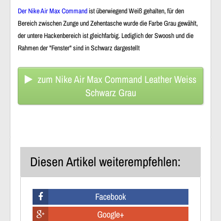
Der Nike Air Max Command
ist überwiegend Weiß gehalten, für den
Bereich zwischen Zunge und Zehentasche wurde die Farbe Grau gewählt,
der untere Hackenbereich ist gleichfarbig. Lediglich der Swoosh und die
Rahmen der "Fenster" sind in Schwarz dargestellt
zum Nike Air Max Command Leather Weiss
Schwarz Grau
Diesen Artikel weiterempfehlen:
Facebook
Google+