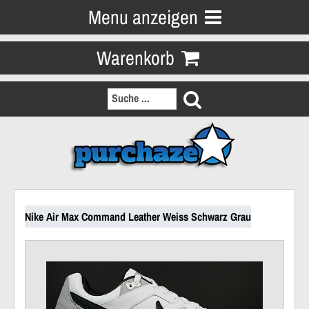
Menu anzeigen
Warenkorb
Nike Air Max Command Leather Weiss Schwarz Grau