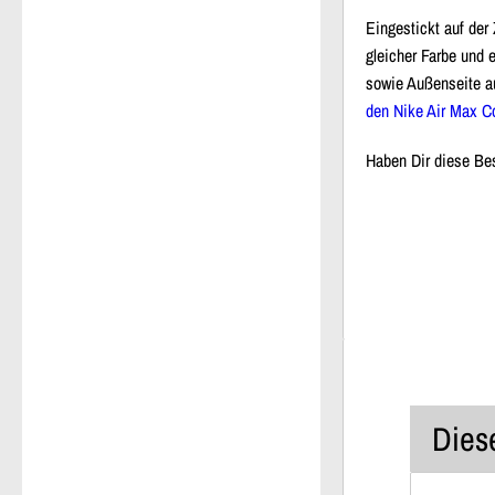
Eingestickt auf der
gleicher Farbe und 
sowie Außenseite au
den Nike Air Max 
Haben Dir diese Bes
Diese