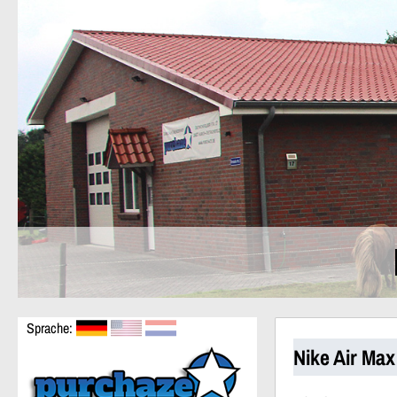
Sprache:
Nike Air Ma