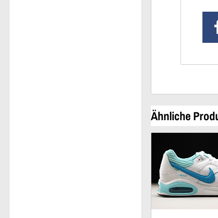
Ähnliche Prod