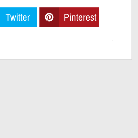
Twitter
Pinterest