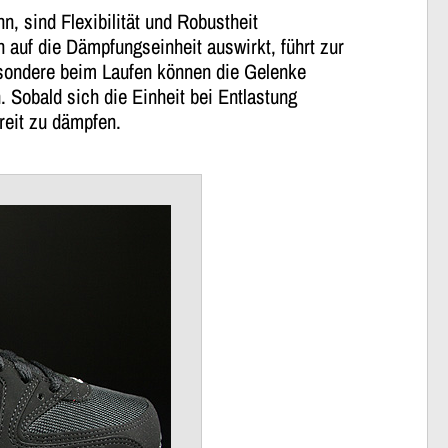
, sind Flexibilität und Robustheit
 auf die Dämpfungseinheit auswirkt, führt zur
esondere beim Laufen können die Gelenke
Sobald sich die Einheit bei Entlastung
reit zu dämpfen.