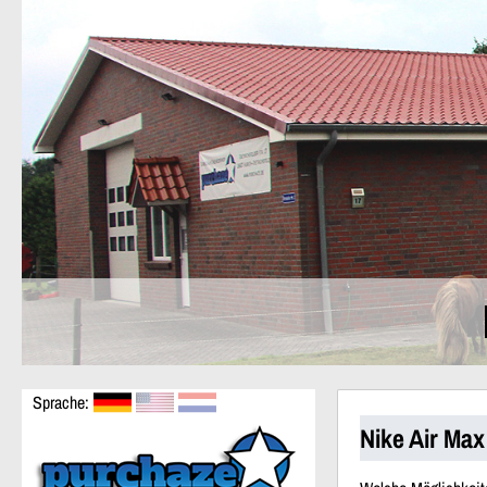
Sprache:
Nike Air Ma