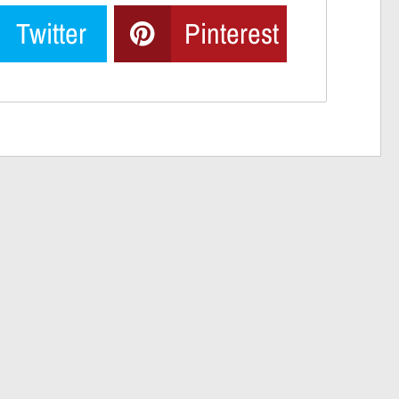
Twitter
Pinterest