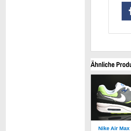
Ähnliche Prod
Nike Air Max