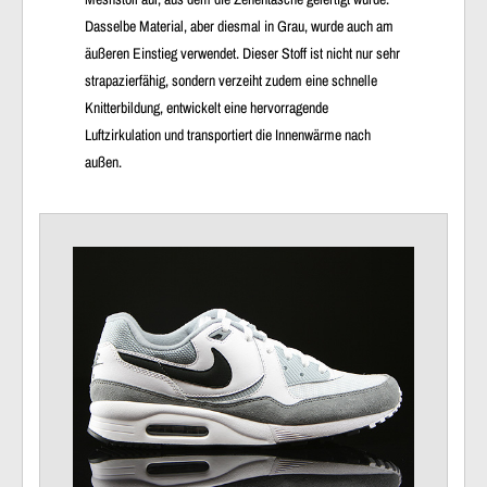
Dasselbe Material, aber diesmal in Grau, wurde auch am
äußeren Einstieg verwendet. Dieser Stoff ist nicht nur sehr
strapazierfähig, sondern verzeiht zudem eine schnelle
Knitterbildung, entwickelt eine hervorragende
Luftzirkulation und transportiert die Innenwärme nach
außen.