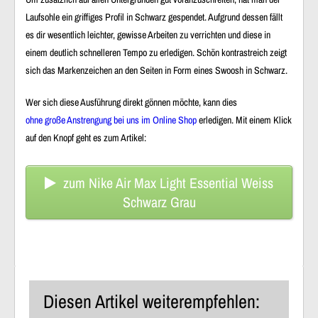
Laufsohle ein griffiges Profil in Schwarz gespendet. Aufgrund dessen fällt
es dir wesentlich leichter, gewisse Arbeiten zu verrichten und diese in
einem deutlich schnelleren Tempo zu erledigen. Schön kontrastreich zeigt
sich das Markenzeichen an den Seiten in Form eines Swoosh in Schwarz.
Wer sich diese Ausführung direkt gönnen möchte, kann dies
ohne große Anstrengung bei uns im Online Shop
erledigen. Mit einem Klick
auf den Knopf geht es zum Artikel:
zum Nike Air Max Light Essential Weiss
Schwarz Grau
Diesen Artikel weiterempfehlen: