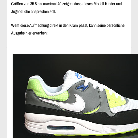
Größen von 35.5 bis maximal 40 zeigen, dass dieses Modell
Kinder und
Jugendliche
ansprechen soll.
Wem diese Aufmachung direkt in den Kram passt, kann seine persönliche
Ausgabe hier erwerben: