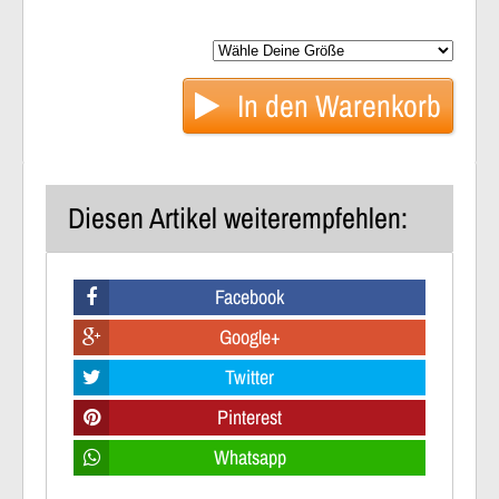
In den
Warenkorb
Diesen Artikel weiterempfehlen:
Facebook
Google+
Twitter
Pinterest
Whatsapp