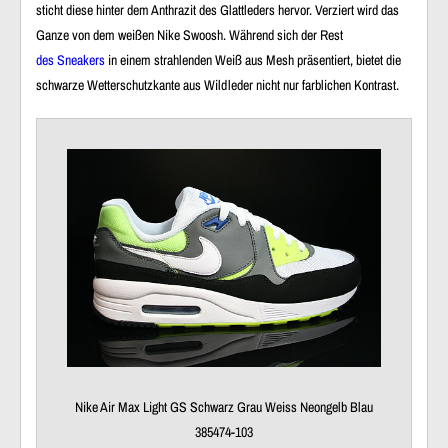
sticht diese hinter dem Anthrazit des Glattleders hervor. Verziert wird das
Ganze von dem
weißen Nike Swoosh
. Während sich der Rest
des Sneakers
in einem
strahlenden Weiß aus Mesh
präsentiert, bietet die
schwarze Wetterschutzkante aus Wildleder
nicht nur farblichen Kontrast.
Nike Air Max Light GS Schwarz Grau Weiss Neongelb Blau
385474-103