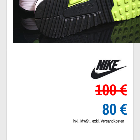
100 €
80 €
inkl. MwSt., exkl. Versandkosten