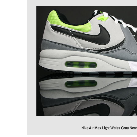
Nike Air Max Light Weiss Grau Neo