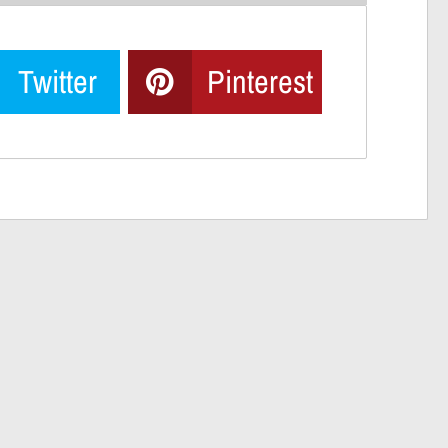
Twitter
Pinterest