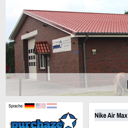
Sprache:
Nike Air Ma