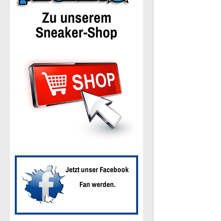
Zu unserem
Sneaker-Shop
Jetzt unser Facebook
Fan werden.