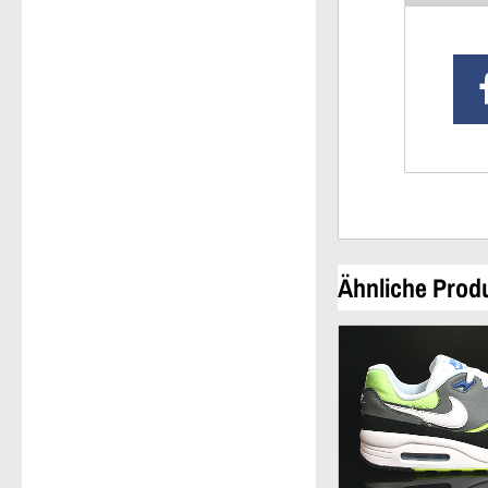
Ähnliche Prod