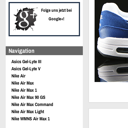
Folge uns jetzt bei
Google+!
Navigation
Asics Gel-Lyte III
Asics Gel-Lyte V
Nike Air
Nike Air Max
Nike Air Max 1
Nike Air Max 90 GS
Nike Air Max Command
Nike Air Max Light
Nike WMNS Air Max 1