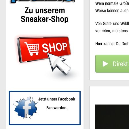
Wem normale Größen 
Zu unserem
Weise können auch 
Sneaker-Shop
Von Glatt- und Wildl
vertreten, meistens 
Hier kannst Du Dich
Direkt
Jetzt unser Facebook
Fan werden.