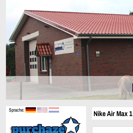
Sprache:
Nike Air Max 