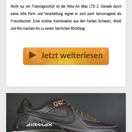
Nicht nur ein Trainingsschuh ist der Nike Air Max LTD 2. Gerade durch
seine tolle Form und Verarbeitung eignet er sich auch hervorragend als
Freizeitschuh. Eine schöne Kombination aus den Farben Schwarz, Weiß
und Rot machen ihn zu einem herrlichen Blickfang.
Jetzt weiterlesen