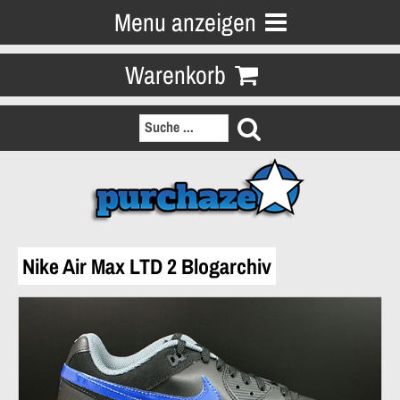
Menu anzeigen
Warenkorb
Nike Air Max LTD 2 Blogarchiv