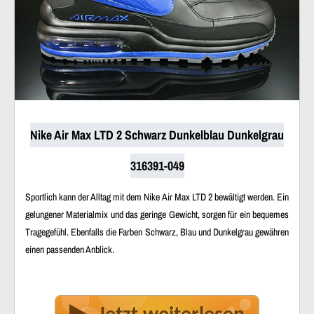
Nike Air Max LTD 2 Schwarz Dunkelblau Dunkelgrau
316391-049
Sportlich kann der Alltag mit dem Nike Air Max LTD 2 bewältigt werden. Ein
gelungener Materialmix und das geringe Gewicht, sorgen für ein bequemes
Tragegefühl. Ebenfalls die Farben Schwarz, Blau und Dunkelgrau gewähren
einen passenden Anblick.