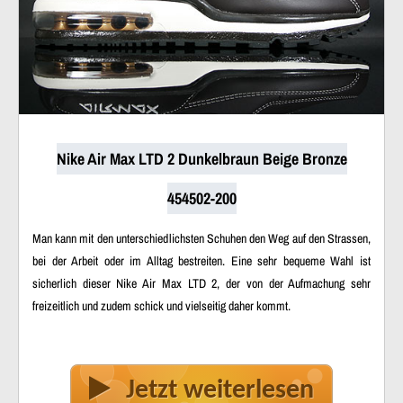
Nike Air Max LTD 2 Dunkelbraun Beige Bronze
454502-200
Man kann mit den unterschiedlichsten Schuhen den Weg auf den Strassen,
bei der Arbeit oder im Alltag bestreiten. Eine sehr bequeme Wahl ist
sicherlich dieser Nike Air Max LTD 2, der von der Aufmachung sehr
freizeitlich und zudem schick und vielseitig daher kommt.
Jetzt weiterlesen