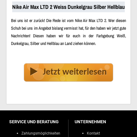
Nike Air Max LTD 2 Weiss Dunkelgrau Silber Hellblau
Bei uns ist er zurück! Die Rede ist vom Nike Air Max LTD 2. Wer diesen
Schuh bei uns im Angebot bislang vermisst hat, für den haben wir jetzt gute
Nachrichten! Diesen haben wir für euch in der Farbgebung Weiß,
Dunkelgrau, Silber und Hellblau an Land ziehen können.
Jetzt weiterlesen
SERVICE UND BERATUNG
UNTERNEHMEN
Zahlungsmöglichkeiten
Kontakt