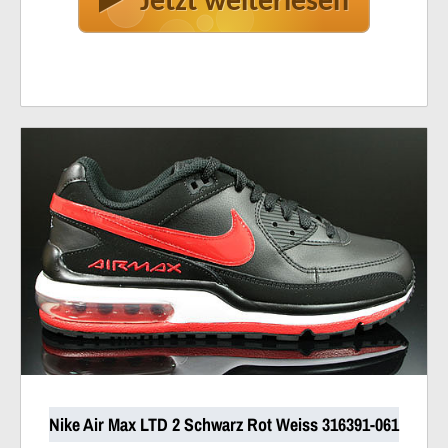
Jetzt weiterlesen
Nike Air Max LTD 2 Schwarz Rot Weiss 316391-061