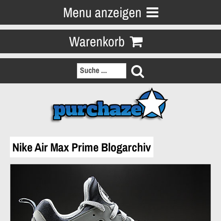
Menu anzeigen
Warenkorb
Nike Air Max Prime Blogarchiv