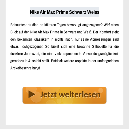
Nike Air Max Prime Schwarz Weiss
Behauptest du dich an kälteren Tagen bevorzugt angezogener? Wirf einen
Blick auf den Nike Air Max Prime in Schwarz und Weiß. Der Komfort steht
den bekannten Klassikern in nichts nach, nur seine Abmessungen sind
etwas hochgezogener. So bietet sich eine bewährte Silhouette für die
dunklere Jahreszeit, die eine vielversprechende Verwendungsmöglichkeit
geradezu in Aussicht stellt. Entdeck weitere Aspekte in der umfangreichen
Artikelbeschreibung!
Jetzt weiterlesen