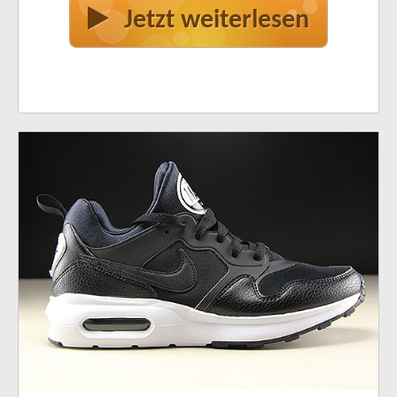
Jetzt weiterlesen