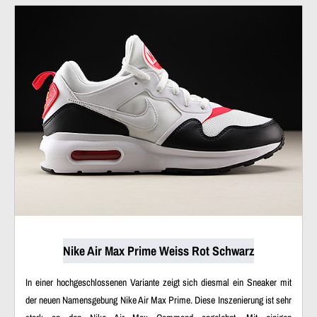
Nike Air Max Prime Weiss Rot Schwarz
In einer hochgeschlossenen Variante zeigt sich diesmal ein Sneaker mit
der neuen Namensgebung Nike Air Max Prime. Diese Inszenierung ist sehr