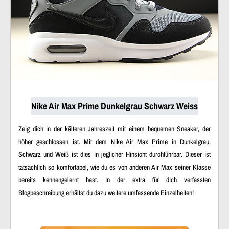
Nike Air Max Prime Dunkelgrau Schwarz Weiss
Zeig dich in der kälteren Jahreszeit mit einem bequemen Sneaker, der
höher geschlossen ist. Mit dem Nike Air Max Prime in Dunkelgrau,
Schwarz und Weiß ist dies in jeglicher Hinsicht durchführbar. Dieser ist
tatsächlich so komfortabel, wie du es von anderen Air Max seiner Klasse
bereits kennengelernt hast. In der extra für dich verfassten
Blogbeschreibung erhältst du dazu weitere umfassende Einzelheiten!