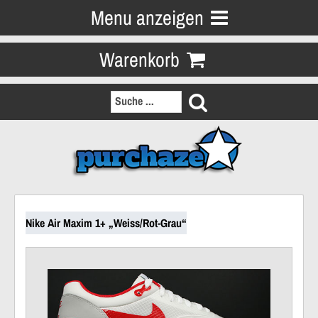
Menu anzeigen
Warenkorb
Nike Air Maxim 1+ „Weiss/Rot-Grau“