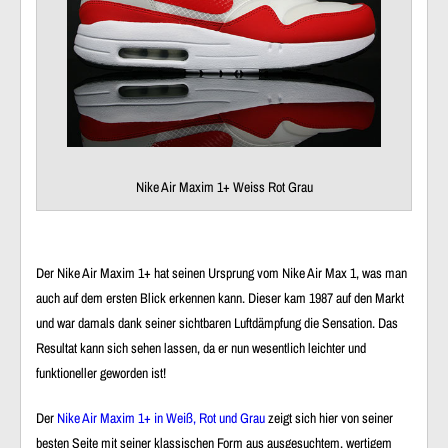
Nike Air Maxim 1+ Weiss Rot Grau
Der Nike Air Maxim 1+ hat seinen Ursprung vom Nike Air Max 1, was man
auch auf dem ersten Blick erkennen kann. Dieser kam 1987 auf den Markt
und war damals dank seiner sichtbaren Luftdämpfung die Sensation. Das
Resultat kann sich sehen lassen, da er nun wesentlich leichter und
funktioneller geworden ist!
Der
Nike Air Maxim 1+ in Weiß, Rot und Grau
zeigt sich hier von seiner
besten Seite mit seiner klassischen Form aus ausgesuchtem, wertigem