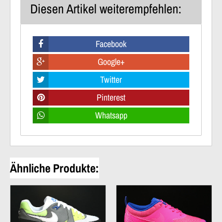
Diesen Artikel weiterempfehlen:
Facebook
Google+
Twitter
Pinterest
Whatsapp
Ähnliche Produkte: