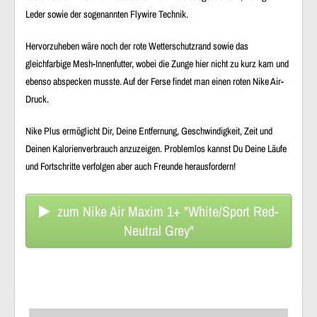
Leder sowie der sogenannten Flywire Technik.
Hervorzuheben wäre noch der rote Wetterschutzrand sowie das
gleichfarbige Mesh-Innenfutter, wobei die Zunge hier nicht zu kurz kam und
ebenso abspecken musste. Auf der Ferse findet man einen roten Nike Air-
Druck.
Nike Plus ermöglicht Dir, Deine Entfernung, Geschwindigkeit, Zeit und
Deinen Kalorienverbrauch anzuzeigen. Problemlos kannst Du Deine Läufe
und Fortschritte verfolgen aber auch Freunde herausfordern!
zum Nike Air Maxim 1+ "White/Sport Red-
Neutral Grey"