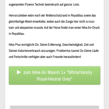
sogenannten Flywire Technik beeindruckt auf ganzer Linie.
Hervorzuheben wäre noch der Wetterschutzrand in Royalblau sowie das
gleichfarbige Mesh-Innenfutter, wobei auch die Zunge hier nicht zu kurz
kam und abspecken musste. Auf der Ferse findet man einen Nike Air-Druck
in Royalblau.
Nike Plus ermöglicht Dir, Deine Entfernung, Geschwindigkeit, Zeit und
Deinen Kalorienverbrauch anzuzeigen. Problemlos kannst Du Deine Läufe
und Fortschritte verfolgen aber auch Freunde herausfordern!
zum Nike Air Maxim 1+ "White/Varsity
Royal-Neutral Grey"