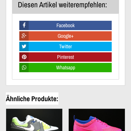
Diesen Artikel weiterempfehlen:
Facebook
Google+
Twitter
Pinterest
Whatsapp
Ähnliche Produkte: