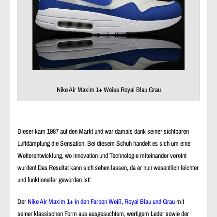
Nike Air Maxim 1+ Weiss Royal Blau Grau
Dieser kam 1987 auf den Markt und war damals dank seiner sichtbaren
Luftdämpfung die Sensation. Bei diesem Schuh handelt es sich um eine
Weiterentwicklung, wo Innovation und Technologie miteinander vereint
wurden! Das Resultat kann sich sehen lassen, da er nun wesentlich leichter
und funktioneller geworden ist!
Der
Nike Air Maxim 1+ in den Farben Weiß, Royal Blau und Grau
mit
seiner klassischen Form aus ausgesuchtem, wertigem Leder sowie der