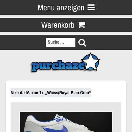
Menu anzeigen
Warenkorb
Nike Air Maxim 1+ „Weiss/Royal Blau-Grau“