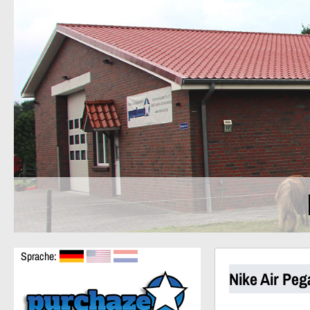
Sprache:
Nike Air Pe