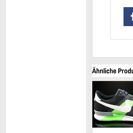
Ähnliche Prod