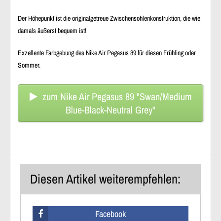
Der Höhepunkt ist die originalgetreue Zwischensohlenkonstruktion, die wie
damals äußerst bequem ist!
Exzellente Farbgebung des Nike Air Pegasus 89 für diesen Frühling oder
Sommer.
zum Nike Air Pegasus 89 "Swan/Medium
Blue-Black-Neutral Grey"
Diesen Artikel weiterempfehlen:
Facebook