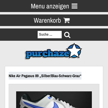
Menu anzeigen
Warenkorb
Nike Air Pegasus 89 „Silber/Blau-Schwarz-Grau“