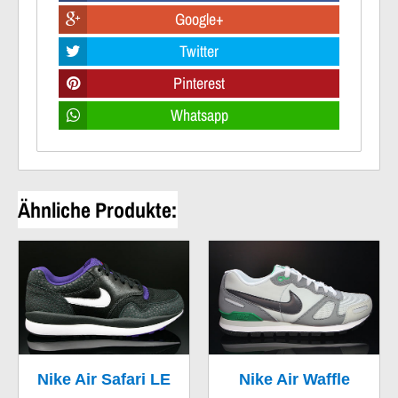
Google+
Twitter
Pinterest
Whatsapp
Ähnliche Produkte:
Nike Air Safari LE
Nike Air Waffle