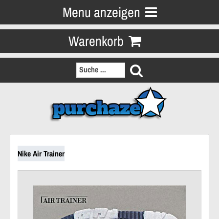
Menu anzeigen
Warenkorb
Nike Air Trainer