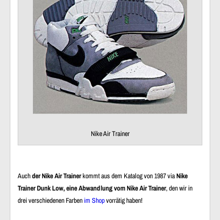
Nike Air Trainer
Auch
der Nike Air Trainer
kommt aus dem Katalog von 1987 via
Nike
Trainer Dunk Low, eine Abwandlung vom Nike Air Trainer
, den wir in
drei verschiedenen Farben
im Shop
vorrätig haben!