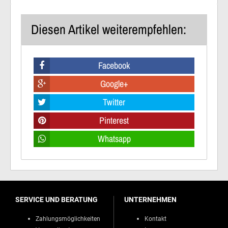
Diesen Artikel weiterempfehlen:
Facebook
Google+
Twitter
Pinterest
Whatsapp
SERVICE UND BERATUNG
UNTERNEHMEN
Zahlungsmöglichkeiten
Kontakt