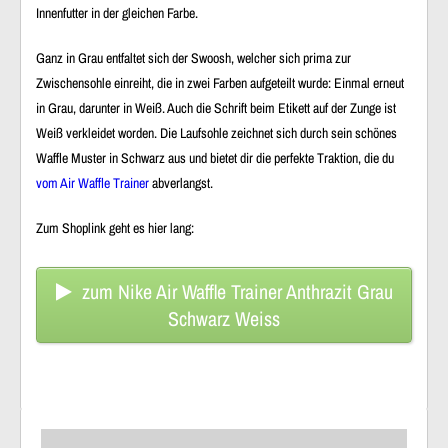
Innenfutter in der gleichen Farbe.
Ganz in Grau entfaltet sich der Swoosh, welcher sich prima zur
Zwischensohle einreiht, die in zwei Farben aufgeteilt wurde: Einmal erneut
in Grau, darunter in Weiß. Auch die Schrift beim Etikett auf der Zunge ist
Weiß verkleidet worden. Die Laufsohle zeichnet sich durch sein schönes
Waffle Muster in Schwarz aus und bietet dir die perfekte Traktion, die du
vom Air Waffle Trainer
abverlangst.
Zum Shoplink geht es hier lang:
zum Nike Air Waffle Trainer Anthrazit Grau
Schwarz Weiss