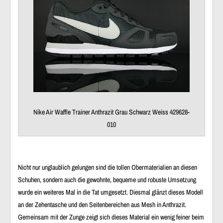
Nike Air Waffle Trainer Anthrazit Grau Schwarz Weiss 429628-
010
Nicht nur unglaublich gelungen sind die tollen Obermaterialien an diesen
Schuhen, sondern auch die gewohnte, bequeme und robuste Umsetzung
wurde ein weiteres Mal in die Tat umgesetzt. Diesmal glänzt dieses Modell
an der Zehentasche und den Seitenbereichen aus Mesh in Anthrazit.
Gemeinsam mit der Zunge zeigt sich dieses Material ein wenig feiner beim