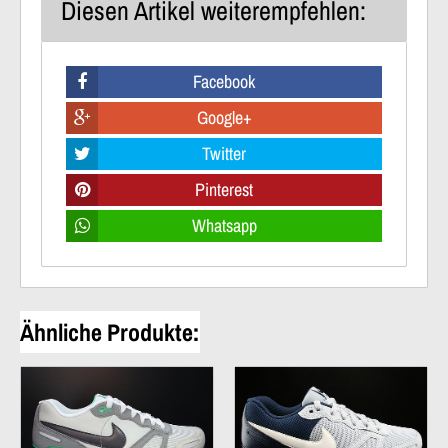
Diesen Artikel weiterempfehlen:
Facebook
Google+
Twitter
Pinterest
Whatsapp
Ähnliche Produkte: