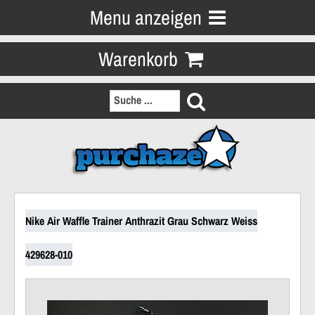
Menu anzeigen
Warenkorb
Nike Air Waffle Trainer Anthrazit Grau Schwarz Weiss
429628-010