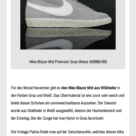
Nike Blazer Mid Premium Grau Weiss 429988-005
Für den Monat November gibt es
den Nike Blazer Mid aus Wildleder
in
den Farben Grau und Weiß. Das Obermaterial ist wie zuvor sehr weich und
bietet diesen Schuhen ein unverwechselbares Aussehen. Der Swoosh
wurde aus Glattleder in Weiß ausgewählt, ebenso der Hackenbereich und
der Einstieg. Bei der Zunge hat man Nylon in Grau favorisiert.
Die Vintage Patina findet man auf der Zwischensohle, welches diesen Nike