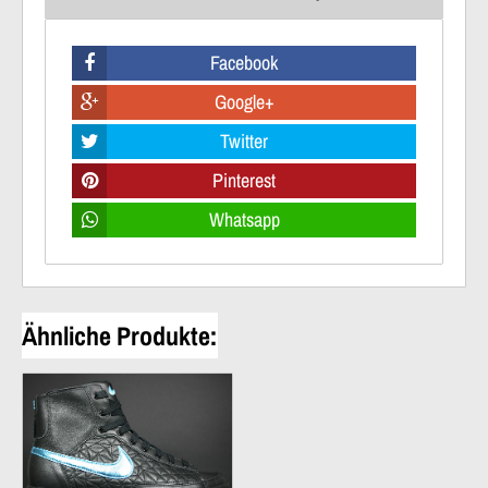
Facebook
Google+
Twitter
Pinterest
Whatsapp
Ähnliche Produkte: