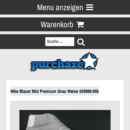
Menu anzeigen
Warenkorb
Nike Blazer Mid Premium Grau Weiss 429988-005