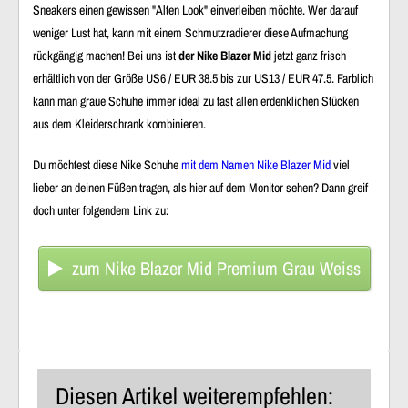
Sneakers einen gewissen "Alten Look" einverleiben möchte. Wer darauf
weniger Lust hat, kann mit einem Schmutzradierer diese Aufmachung
rückgängig machen! Bei uns ist
der Nike Blazer Mid
jetzt ganz frisch
erhältlich von der Größe US6 / EUR 38.5 bis zur US13 / EUR 47.5. Farblich
kann man graue Schuhe immer ideal zu fast allen erdenklichen Stücken
aus dem Kleiderschrank kombinieren.
Du möchtest diese Nike Schuhe
mit dem Namen Nike Blazer Mid
viel
lieber an deinen Füßen tragen, als hier auf dem Monitor sehen? Dann greif
doch unter folgendem Link zu:
zum Nike Blazer Mid Premium Grau Weiss
Diesen Artikel weiterempfehlen: