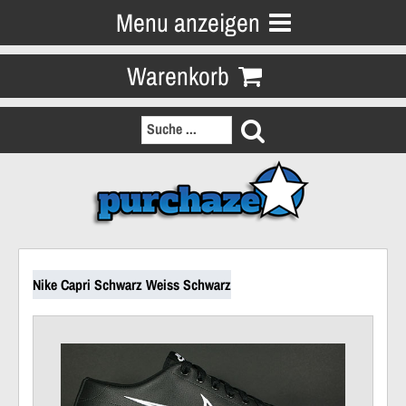
Menu anzeigen
Warenkorb
Nike Capri Schwarz Weiss Schwarz