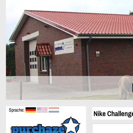
Sprache:
Nike Challeng