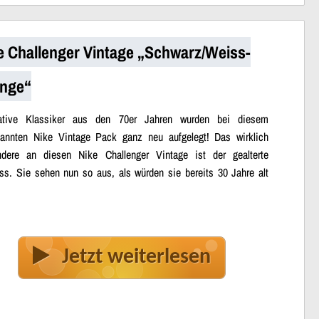
e Challenger Vintage „Schwarz/Weiss-
nge“
mative Klassiker aus den 70er Jahren wurden bei diesem
annten Nike Vintage Pack ganz neu aufgelegt! Das wirklich
dere an diesen Nike Challenger Vintage ist der gealterte
ss. Sie sehen nun so aus, als würden sie bereits 30 Jahre alt
Jetzt weiterlesen