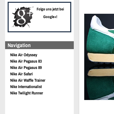
Folge uns jetzt bei
Google+!
Navigation
Nike Air Odyssey
Nike Air Pegasus 83
Nike Air Pegasus 89
Nike Air Safari
Nike Air Waffle Trainer
Nike Internationalist
Nike Twilight Runner