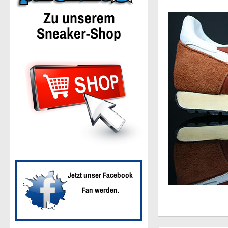
Zu unserem
Sneaker-Shop
Jetzt unser Facebook
Fan werden.