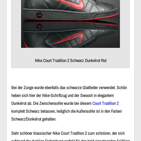
Nike Court Tradition 2 Schwarz Dunkelrot Rot
Bei der Zunge wurde ebenfalls das schwarze Glattleder verwendet. Schön
heben sich hier der Nike-Schriftzug und der Swoosh in elegantem
Dunkelrot ab. Die Zwischensohle wurde bei diesem
Court Tradition 2
komplett Schwarz belassen, lediglich die Außensohle ist in den Farben
Schwarz/Dunkelrot gehalten.
Sehr schöner klassischer Nike Court Tradition 2 zum schnüren, der sich