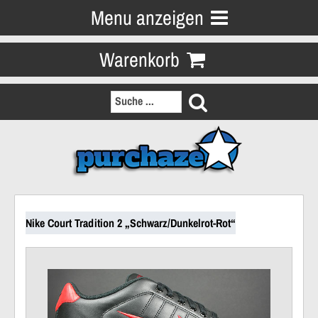
Menu anzeigen
Warenkorb
Nike Court Tradition 2 „Schwarz/Dunkelrot-Rot“