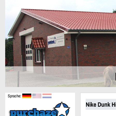
Sprache:
Nike Dunk H