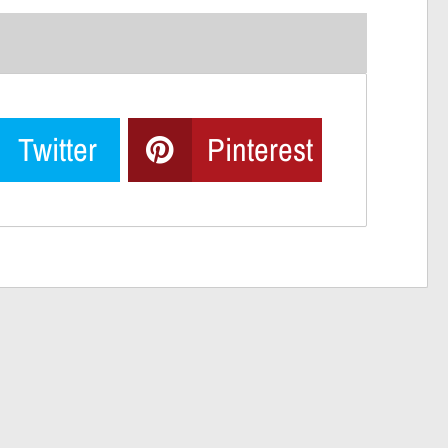
Twitter
Pinterest