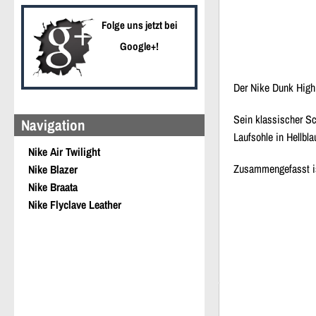
Folge uns jetzt bei
Google+!
Der Nike Dunk Hi
Sein klassischer Sc
Navigation
Laufsohle in Hellb
Nike Air Twilight
Zusammengefasst 
Nike Blazer
Nike Braata
Nike Flyclave Leather