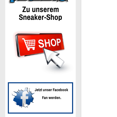
Zu unserem
Sneaker-Shop
Jetzt unser Facebook
Fan werden.