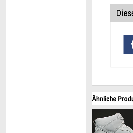
Diese
Ähnliche Prod