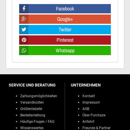
Facebook
Google+
Twitter
Pinterest
Whatsapp
SERVICE UND BERATUNG
UNTERNEHMEN
Zahlungsmöglichkeiten
Kontakt
Versandkosten
Impressum
Größentabelle
AGB
Bestellanleitung
Über Purchaze
Häufige Fragen / FAQ
Anfahrt
Wissenswertes
Freunde & Partner