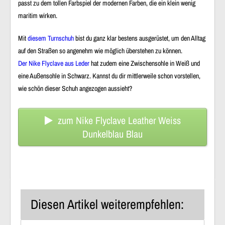
passt zu dem tollen Farbspiel der modernen Farben, die ein klein wenig
maritim wirken.
Mit
diesem Turnschuh
bist du ganz klar bestens ausgerüstet, um den Alltag
auf den Straßen so angenehm wie möglich überstehen zu können.
Der Nike Flyclave aus Leder
hat zudem eine Zwischensohle in Weiß und
eine Außensohle in Schwarz. Kannst du dir mittlerweile schon vorstellen,
wie schön dieser Schuh angezogen aussieht?
zum Nike Flyclave Leather Weiss
Dunkelblau Blau
Diesen Artikel weiterempfehlen: