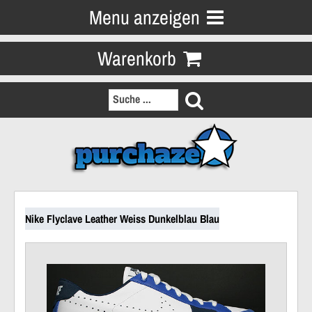
Menu anzeigen
Warenkorb
Nike Flyclave Leather Weiss Dunkelblau Blau