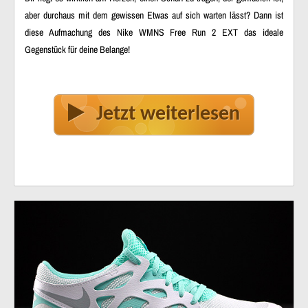
aber durchaus mit dem gewissen Etwas auf sich warten lässt? Dann ist
diese Aufmachung des Nike WMNS Free Run 2 EXT das ideale
Gegenstück für deine Belange!
Jetzt weiterlesen