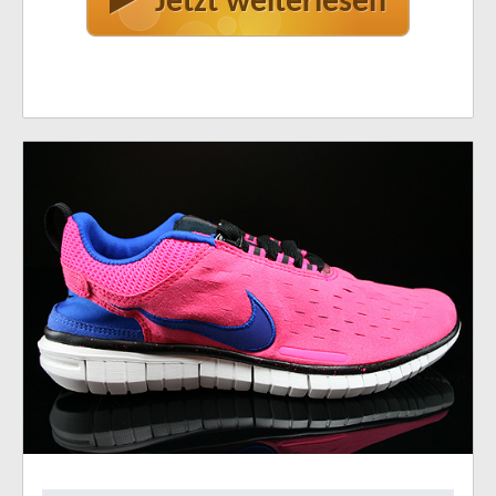
Jetzt weiterlesen