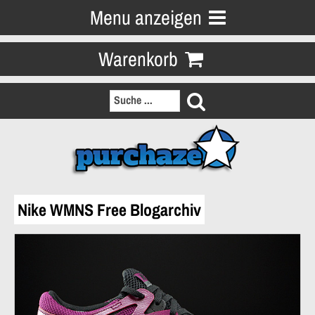
Menu anzeigen
Warenkorb
Nike WMNS Free Blogarchiv