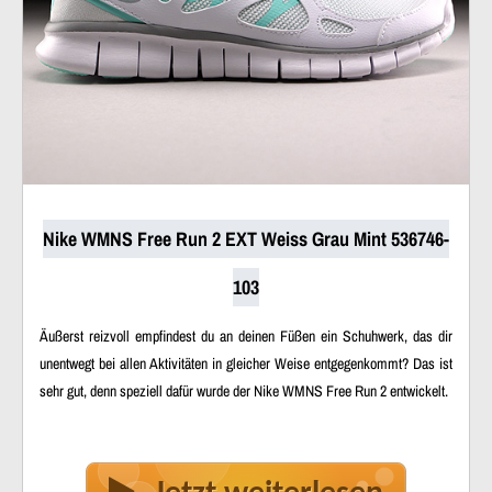
Nike WMNS Free Run 2 EXT Weiss Grau Mint 536746-
103
Äußerst reizvoll empfindest du an deinen Füßen ein Schuhwerk, das dir
unentwegt bei allen Aktivitäten in gleicher Weise entgegenkommt? Das ist
sehr gut, denn speziell dafür wurde der Nike WMNS Free Run 2 entwickelt.