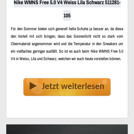
Nike WMNS Free 5.0 V4 Weiss Lila Schwarz 511281-
105
Für den Sommer bieten sich generell helle Schuhe ja besser an, da diese
den Vorteil mit sich bringen, dass das Sonnenlicht nicht so stark vom
Obermaterial angenommen wird und die Temperatur in den Sneakers um
ein vielfaches geringer ausfällt. So ist es auch beim Nike WMNS Free 5.0
V4 in Weiss, Lila und Schwarz, welchen wir euch heute vorstellen können.
Jetzt weiterlesen