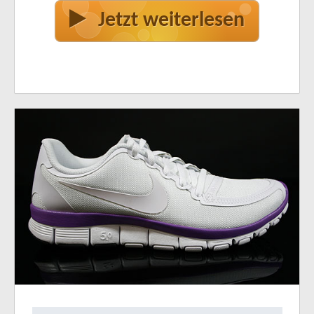
Jetzt weiterlesen