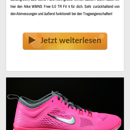
hier den Nike WMNS Free 5.0 TR Fit 4 für dich. Sehr zurückhaltend von
den Abmessungen und äußerst funktionell bei den Trageeigenschaften!
Jetzt weiterlesen