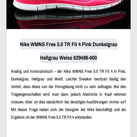
Nike WMNS Free 5.0 TR Fit 4 Pink Dunkelgrau
Hellgrau Weiss 629496-600
Knallig und minimalistisch – der Nike WMNS Free 5.0 TR Fit 4 in Pink,
Dunkelgrau, Hellgrau und Weiß. Leichte Sneaker besitzen häufig den
Vorteil, dass diese von der Formgebung nicht zu sehr auftragen. Bei den
Trageeigenschaften wird man dann jedoch Abstriche in Kauf nehmen
müssen. Aber ist dies tatsächlich bei derartigen Ausführungen immer so?
Mit dieser Frage haben sich die Designer bei Nike beschäftigt und als
Ergebnis ist der WMNS Free 5.0 TR Fit 4 entstanden.