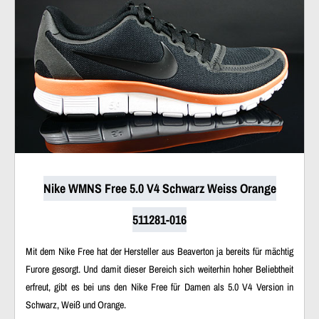
Nike WMNS Free 5.0 V4 Schwarz Weiss Orange
511281-016
Mit dem Nike Free hat der Hersteller aus Beaverton ja bereits für mächtig
Furore gesorgt. Und damit dieser Bereich sich weiterhin hoher Beliebtheit
erfreut, gibt es bei uns den Nike Free für Damen als 5.0 V4 Version in
Schwarz, Weiß und Orange.