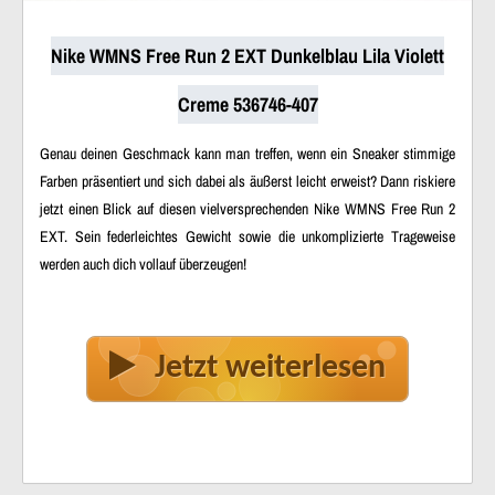
Nike WMNS Free Run 2 EXT Dunkelblau Lila Violett
Creme 536746-407
Genau deinen Geschmack kann man treffen, wenn ein Sneaker stimmige
Farben präsentiert und sich dabei als äußerst leicht erweist? Dann riskiere
jetzt einen Blick auf diesen vielversprechenden Nike WMNS Free Run 2
EXT. Sein federleichtes Gewicht sowie die unkomplizierte Trageweise
werden auch dich vollauf überzeugen!
Jetzt weiterlesen