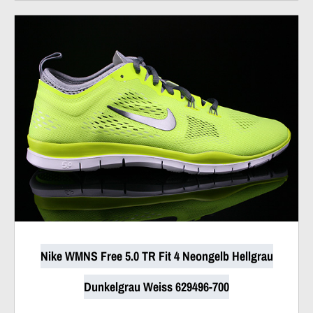
Nike WMNS Free 5.0 TR Fit 4 Neongelb Hellgrau
Dunkelgrau Weiss 629496-700