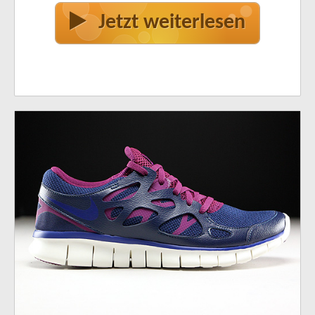
Jetzt weiterlesen