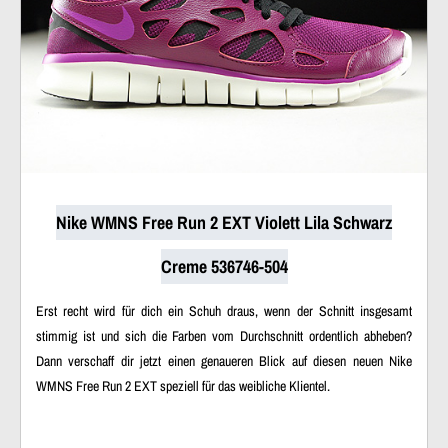
Nike WMNS Free Run 2 EXT Violett Lila Schwarz
Creme 536746-504
Erst recht wird für dich ein Schuh draus, wenn der Schnitt insgesamt
stimmig ist und sich die Farben vom Durchschnitt ordentlich abheben?
Dann verschaff dir jetzt einen genaueren Blick auf diesen neuen Nike
WMNS Free Run 2 EXT speziell für das weibliche Klientel.