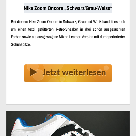
Nike Zoom Oncore „Schwarz/Grau-Weiss“
Bei diesem Nike Zoom Oncore in Schwarz, Grau und Weiß handelt es sich
um einen textil gefütterten Retro-Sneaker in drei schön ausgesuchten
Farben sowie als ausgewogene Mixed Leather-Version mit durchperforierter
Schuhspitze.
Jetzt weiterlesen