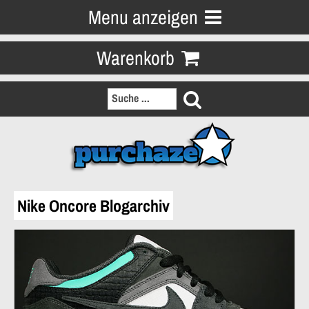
Menu anzeigen
Warenkorb
Nike Oncore Blogarchiv