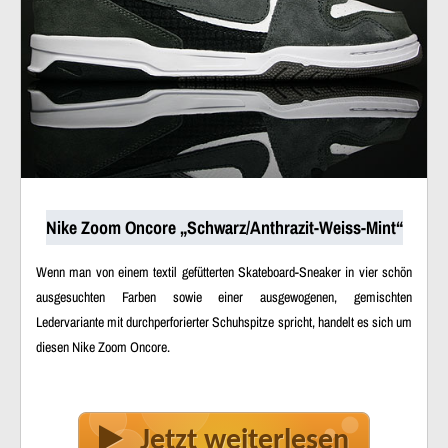
Nike Zoom Oncore „Schwarz/Anthrazit-Weiss-Mint“
Wenn man von einem textil gefütterten Skateboard-Sneaker in vier schön
ausgesuchten Farben sowie einer ausgewogenen, gemischten
Ledervariante mit durchperforierter Schuhspitze spricht, handelt es sich um
diesen Nike Zoom Oncore.
Jetzt weiterlesen