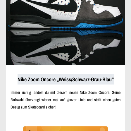
Nike Zoom Oncore „Weiss/Schwarz-Grau-Blau“
Immer richtig landest du mit diesem neuen Nike Zoom Oncore. Seine
Farbwahl überzeugt wieder mal auf ganzer Linie und stellt einen guten
Bezug zum Skateboard sicher!