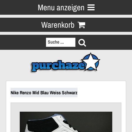
Menu anzeigen
Warenkorb
Nike Renzo Mid Blau Weiss Schwarz