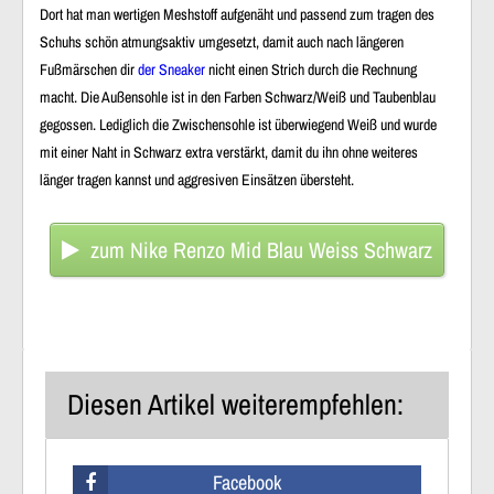
Dort hat man wertigen Meshstoff aufgenäht und passend zum tragen des
Schuhs schön atmungsaktiv umgesetzt, damit auch nach längeren
Fußmärschen dir
der Sneaker
nicht einen Strich durch die Rechnung
macht. Die Außensohle ist in den Farben Schwarz/Weiß und Taubenblau
gegossen. Lediglich die Zwischensohle ist überwiegend Weiß und wurde
mit einer Naht in Schwarz extra verstärkt, damit du ihn ohne weiteres
länger tragen kannst und aggresiven Einsätzen übersteht.
zum Nike Renzo Mid Blau Weiss Schwarz
Diesen Artikel weiterempfehlen:
Facebook