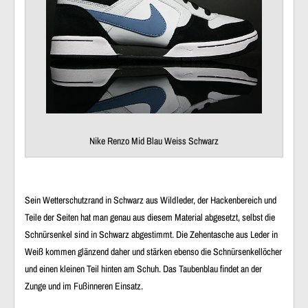
Nike Renzo Mid Blau Weiss Schwarz
Sein Wetterschutzrand in Schwarz aus Wildleder, der Hackenbereich und
Teile der Seiten hat man genau aus diesem Material abgesetzt, selbst die
Schnürsenkel sind in Schwarz abgestimmt. Die Zehentasche aus Leder in
Weiß kommen glänzend daher und stärken ebenso die Schnürsenkellöcher
und einen kleinen Teil hinten am Schuh. Das Taubenblau findet an der
Zunge und im Fußinneren Einsatz.