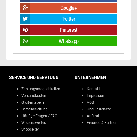
Google+
Twitter
Pinterest
Whatsapp
SERVICE UND BERATUNG
UNTERNEHMEN
Zahlungsmöglichkeiten
Kontakt
Versandkosten
Impressum
Größentabelle
AGB
Bestellanleitung
Über Purchaze
Häufige Fragen / FAQ
Anfahrt
Wissenswertes
Freunde & Partner
Shopseiten