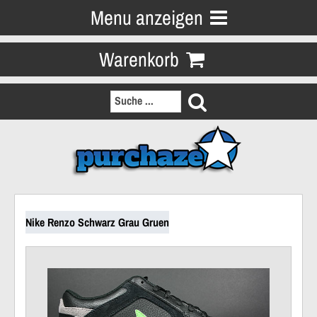
Menu anzeigen
Warenkorb
Nike Renzo Schwarz Grau Gruen