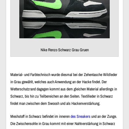
Nike Renzo Schwarz Grau Gruen
Material- und Farbtechnisch wurde diesmal bei der Zehentasche Wildleder
in Grau gewählt, welches auch Anwendung an der Hacke findet. Der
Wetterschutzrand dagegen kommt aus dem gleichen Material allerdings in
Schwarz, bis hin zu Teilbereichen an den Seiten. Textilleder in Schwarz
findet man zwischen dem Swoosh und als Hackenverstärkung.
Meshstoff in Schwarz befindet im inneren
des Sneakers
und an der Zunge.
Die Zwischensohle in Grau kommt mit einer Nahtverstärkung in Schwarz