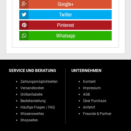
Google+
Twitter
Pinterest
Whatsapp
SERVICE UND BERATUNG
UNTERNEHMEN
Zahlungsmöglichkeiten
Kontakt
Versandkosten
Impressum
Größentabelle
AGB
Bestellanleitung
Über Purchaze
Häufige Fragen / FAQ
Anfahrt
Wissenswertes
Freunde & Partner
Shopseiten