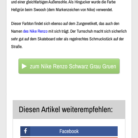
und einer gleichfarbigen Außensohle. Als Hingucker wurde die Farbe
Hellgrün beim Swoosh (dem Markenzeichen von Nike) verwendet.
Dieser Farbton findet sich ebenso auf dem Zungenetikett, das auch den
Namen
des Nike Renzo
mit sich trägt. Der Turnschuh macht sich sicherlich
sehr gut auf dem Skateboard oder als regelrechtes Schmuckstück auf der
Straße.
zum Nike Renzo Schwarz Grau Gruen
Diesen Artikel weiterempfehlen:
Facebook