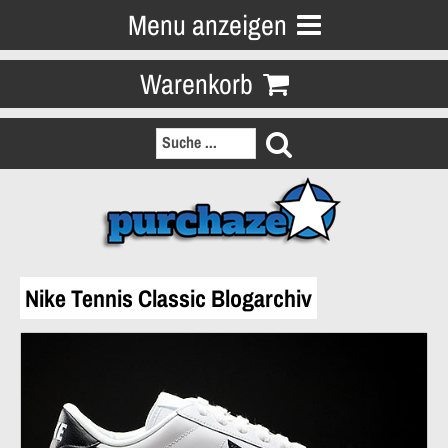
Menu anzeigen
Warenkorb
Nike Tennis Classic Blogarchiv