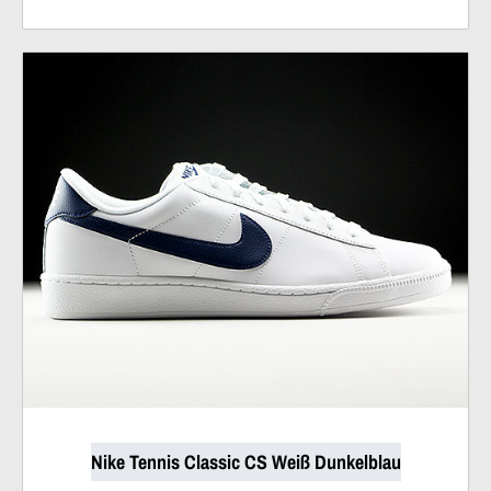
Nike Tennis Classic CS Weiß Dunkelblau