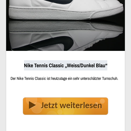
Nike Tennis Classic „Weiss/Dunkel Blau“
Der Nike Tennis Classic ist heutzutage ein sehr unterschätzter Turnschuh.
Jetzt weiterlesen