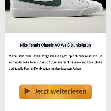
Nike Tennis Classic AC Weiß Dunkelgrün
Meine Liebe zum Tennis bringe ich auch gern optisch zum Ausdruck. Da
kommt der Nike Tennis Classic AC gerade recht. Faszinierend finde ich die
traditionelle Form in Kombination mit den dezenten Farben.
Jetzt weiterlesen