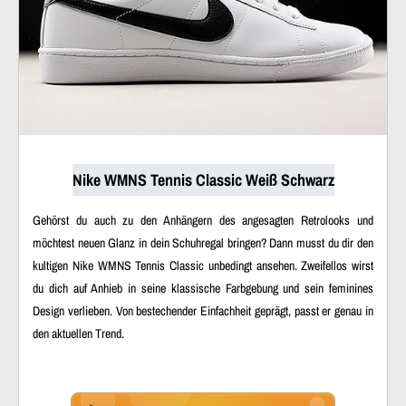
Nike WMNS Tennis Classic Weiß Schwarz
Gehörst du auch zu den Anhängern des angesagten Retrolooks und
möchtest neuen Glanz in dein Schuhregal bringen? Dann musst du dir den
kultigen Nike WMNS Tennis Classic unbedingt ansehen. Zweifellos wirst
du dich auf Anhieb in seine klassische Farbgebung und sein feminines
Design verlieben. Von bestechender Einfachheit geprägt, passt er genau in
den aktuellen Trend.