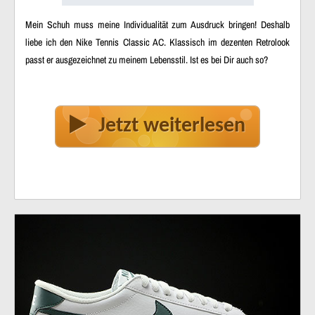
Mein Schuh muss meine Individualität zum Ausdruck bringen! Deshalb
liebe ich den Nike Tennis Classic AC. Klassisch im dezenten Retrolook
passt er ausgezeichnet zu meinem Lebensstil. Ist es bei Dir auch so?
Jetzt weiterlesen