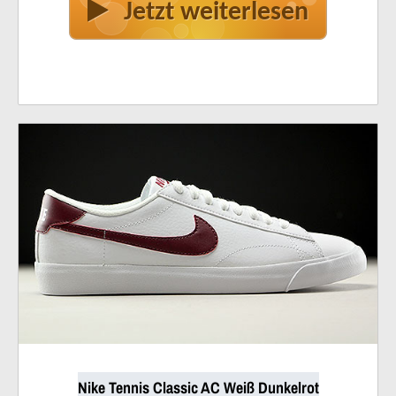
Jetzt weiterlesen
Nike Tennis Classic AC Weiß Dunkelrot