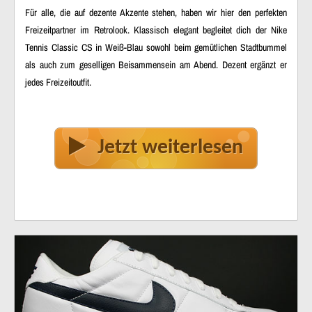
Für alle, die auf dezente Akzente stehen, haben wir hier den perfekten
Freizeitpartner im Retrolook. Klassisch elegant begleitet dich der Nike
Tennis Classic CS in Weiß-Blau sowohl beim gemütlichen Stadtbummel
als auch zum geselligen Beisammensein am Abend. Dezent ergänzt er
jedes Freizeitoutfit.
Jetzt weiterlesen