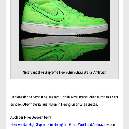
Nike Vandal Hi Supreme Neon Grün Grau Weiss Anthrazit
Der klassische Schnitt bei diesem Schuh wird unterstrichen durch das sehr
schöne, Obermaterial aus Nylon in Neongrün an allen Seiten.
Auch der Nike Swoosh beim
Nike Vandal High Supreme in Neongrün, Grau, Weiß und Anthrazit
wurde