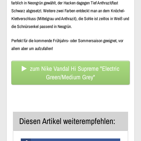
farblich in Neongrün gewählt, der Hacken dagegen Tief Anthrazit/fast
Schwarz abgesetzt. Weitere zwei Farben entdeckt man an dem Knöchel-
Klettverschluss (Mittelgrau und Anthrazit), die Sohle ist zeitlos in Weiß und
die Schnürsenkel passend in Neogrün.
Perfekt für die kommende Frühjahrs- oder Sommersaison geeignet, vor
allem aber um aufzufallen!
zum Nike Vandal Hi Supreme "Electric
Green/Medium Grey"
Diesen Artikel weiterempfehlen: