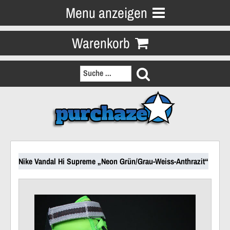
Menu anzeigen
Warenkorb
Nike Vandal Hi Supreme „Neon Grün/Grau-Weiss-Anthrazit“