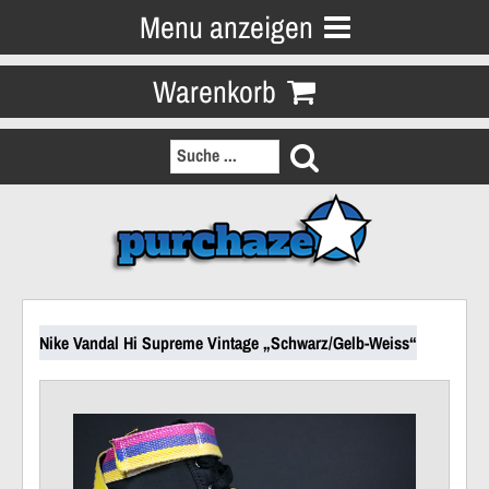
Menu anzeigen
Warenkorb
Nike Vandal Hi Supreme Vintage „Schwarz/Gelb-Weiss“