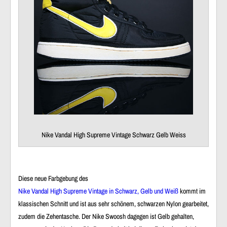
Nike Vandal High Supreme Vintage Schwarz Gelb Weiss
Diese neue Farbgebung des
Nike Vandal High Supreme Vintage in Schwarz, Gelb und Weiß
kommt im
klassischen Schnitt und ist aus sehr schönem, schwarzen Nylon gearbeitet,
zudem die Zehentasche. Der Nike Swoosh dagegen ist Gelb gehalten,