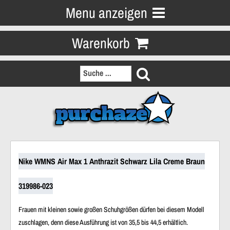
Menu anzeigen
Warenkorb
Nike WMNS Air Max 1 Anthrazit Schwarz Lila Creme Braun
319986-023
Frauen mit kleinen sowie großen Schuhgrößen dürfen bei diesem Modell
zuschlagen, denn diese Ausführung ist
von 35,5 bis 44,5
erhältlich.