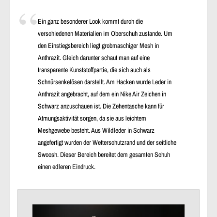
Ein ganz besonderer Look kommt durch die
verschiedenen Materialien im Oberschuh zustande. Um
den Einstiegsbereich liegt grobmaschiger Mesh in
Anthrazit. Gleich darunter schaut man auf eine
transparente Kunststoffpartie, die sich auch als
Schnürsenkelösen darstellt. Am Hacken wurde Leder in
Anthrazit angebracht, auf dem ein Nike Air Zeichen in
Schwarz anzuschauen ist. Die Zehentasche kann für
Atmungsaktivität
sorgen, da sie aus
leichtem
Meshgewebe
besteht. Aus Wildleder in Schwarz
angefertigt wurden der
Wetterschutzrand
und der seitliche
Swoosh. Dieser Bereich bereitet dem gesamten Schuh
einen edleren Eindruck.