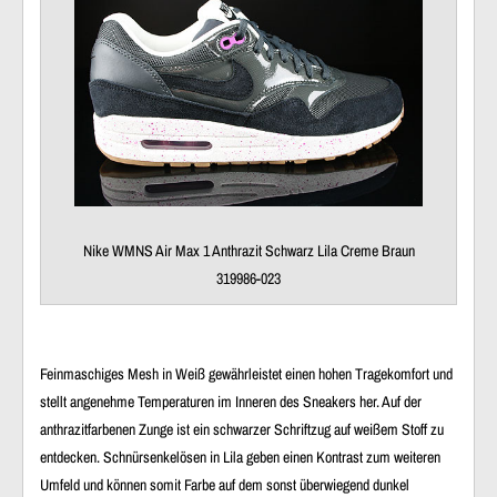
Nike WMNS Air Max 1 Anthrazit Schwarz Lila Creme Braun
319986-023
Feinmaschiges Mesh in Weiß gewährleistet einen
hohen Tragekomfort
und
stellt angenehme Temperaturen im Inneren des Sneakers her. Auf der
anthrazitfarbenen Zunge ist ein schwarzer Schriftzug auf weißem Stoff zu
entdecken. Schnürsenkelösen in Lila geben einen Kontrast zum weiteren
Umfeld und können somit Farbe auf dem sonst überwiegend dunkel