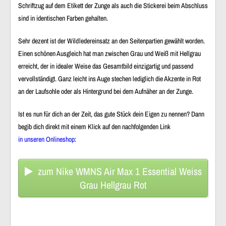
Schriftzug auf dem Etikett der Zunge als auch die Stickerei beim Abschluss
sind in identischen Farben gehalten.
Sehr dezent ist der Wildledereinsatz an den Seitenpartien gewählt worden.
Einen schönen Ausgleich hat man zwischen Grau und Weiß mit Hellgrau
erreicht, der in idealer Weise das Gesamtbild einzigartig und passend
vervollständigt. Ganz leicht ins Auge stechen lediglich die Akzente in Rot
an der Laufsohle oder als Hintergrund bei dem Aufnäher an der Zunge.
Ist es nun für dich an der Zeit, das gute Stück dein Eigen zu nennen? Dann
begib dich direkt mit einem Klick auf den nachfolgenden Link
in unseren Onlineshop
:
zum Nike WMNS Air Max 1 Essential Weiss
Grau Hellgrau Rot