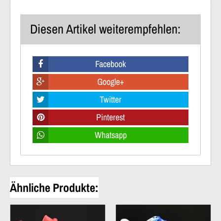
Diesen Artikel weiterempfehlen:
Facebook
Google+
Twitter
Pinterest
Whatsapp
Ähnliche Produkte: