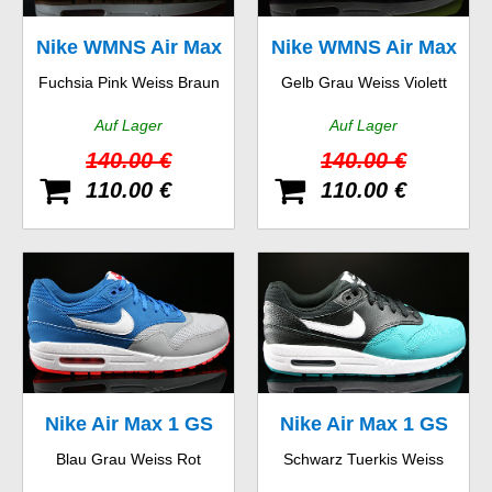
Nike WMNS Air Max
Nike WMNS Air Max
Fuchsia Pink Weiss Braun
Gelb Grau Weiss Violett
1 Vintage
1 Essential
Auf Lager
Auf Lager
140.00 €
140.00 €
110.00 €
110.00 €
Nike Air Max 1 GS
Nike Air Max 1 GS
Blau Grau Weiss Rot
Schwarz Tuerkis Weiss