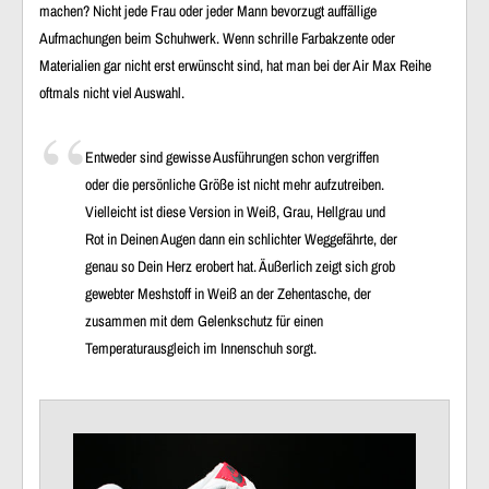
machen? Nicht jede Frau oder jeder Mann bevorzugt auffällige
Aufmachungen beim Schuhwerk. Wenn schrille Farbakzente oder
Materialien gar nicht erst erwünscht sind, hat man bei der Air Max Reihe
oftmals nicht viel Auswahl.
Entweder sind gewisse Ausführungen schon vergriffen
oder die persönliche Größe ist nicht mehr aufzutreiben.
Vielleicht ist diese Version in Weiß, Grau, Hellgrau und
Rot in Deinen Augen dann ein schlichter Weggefährte, der
genau so Dein Herz erobert hat. Äußerlich zeigt sich grob
gewebter Meshstoff in Weiß an der Zehentasche, der
zusammen mit dem Gelenkschutz für einen
Temperaturausgleich im Innenschuh sorgt.