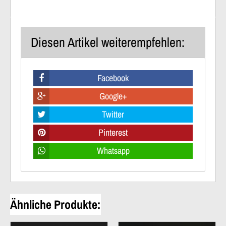
Diesen Artikel weiterempfehlen:
Facebook
Google+
Twitter
Pinterest
Whatsapp
Ähnliche Produkte: