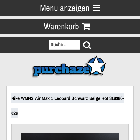
Menu anzeigen
Warenkorb
Nike WMNS Air Max 1 Leopard Schwarz Beige Rot 319986-
026